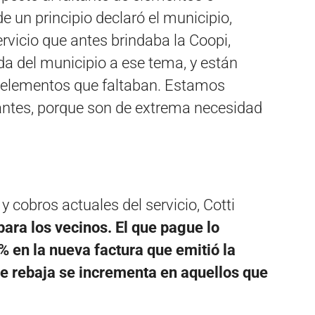
e un principio declaró el municipio,
rvicio que antes brindaba la Coopi,
da del municipio a ese tema, y están
 elementos que faltaban. Estamos
antes, porque son de extrema necesidad
y cobros actuales del servicio, Cotti
ara los vecinos. El que pague lo
% en la nueva factura que emitió la
de rebaja se incrementa en aquellos que