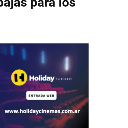
ajas para los