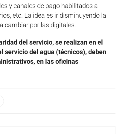
es y canales de pago habilitados a
ios, etc. La idea es ir disminuyendo la
a cambiar por las digitales.
ridad del servicio, se realizan en el
l servicio del agua (técnicos), deben
nistrativos, en las oficinas