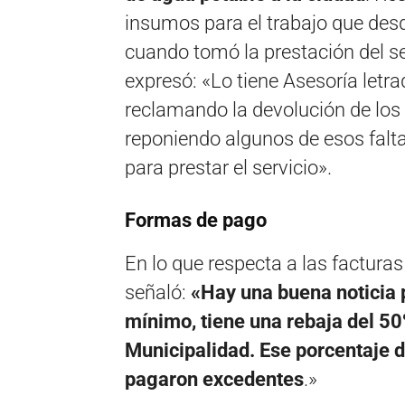
insumos para el trabajo que desd
cuando tomó la prestación del se
expresó: «Lo tiene Asesoría letra
reclamando la devolución de los
reponiendo algunos de esos falt
para prestar el servicio».
Formas de pago
En lo que respecta a las facturas 
señaló:
«Hay una buena noticia p
mínimo, tiene una rebaja del 50
Municipalidad. Ese porcentaje 
pagaron excedentes
.»