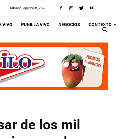
sábado, agosto 8, 2026
 VIVO
PUNILLA VIVO
NEGOCIOS
CONTEXTO
ar de los mil