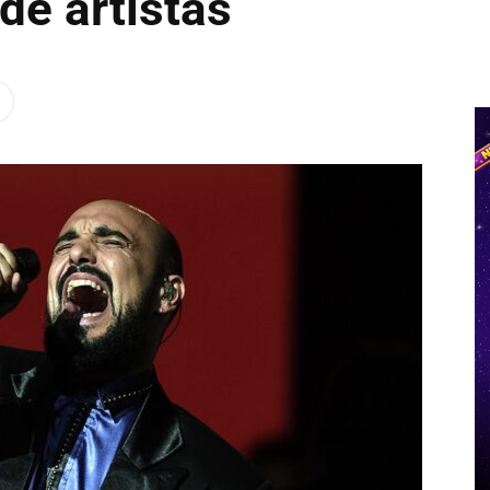
de artistas