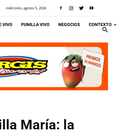
miércoles, agosto 5, 2026
 VIVO
PUNILLA VIVO
NEGOCIOS
CONTEXTO
lla María: la