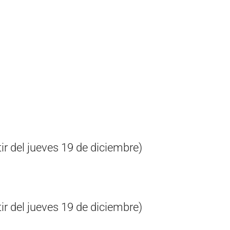
ir del jueves 19 de diciembre)
ir del jueves 19 de diciembre)