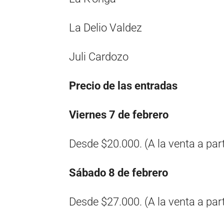
La Delio Valdez
Juli Cardozo
Precio de las entradas
Viernes 7 de febrero
Desde $20.000. (A la venta a part
Sábado 8 de febrero
Desde $27.000. (A la venta a part