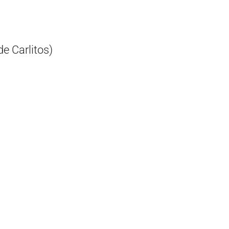
e Carlitos)