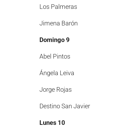
Los Palmeras
Jimena Barón
Domingo 9
Abel Pintos
Ángela Leiva
Jorge Rojas
Destino San Javier
Lunes 10