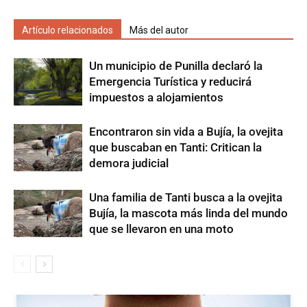
Artículo relacionados
Más del autor
Un municipio de Punilla declaró la
Emergencia Turística y reducirá
impuestos a alojamientos
Encontraron sin vida a Bujía, la ovejita
que buscaban en Tanti: Critican la
demora judicial
Una familia de Tanti busca a la ovejita
Bujía, la mascota más linda del mundo
que se llevaron en una moto