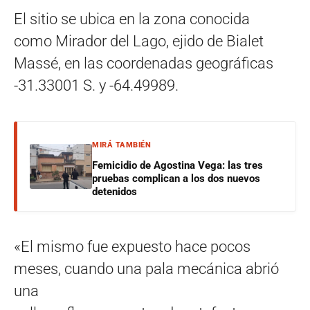
El sitio se ubica en la zona conocida
como Mirador del Lago, ejido de Bialet
Massé, en las coordenadas geográficas
-31.33001 S. y -64.49989.
MIRÁ TAMBIÉN
Femicidio de Agostina Vega: las tres
pruebas complican a los dos nuevos
detenidos
«El mismo fue expuesto hace pocos
meses, cuando una pala mecánica abrió
una