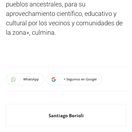
pueblos ancestrales, para su
aprovechamiento científico, educativo y
cultural por los vecinos y comunidades de
la zona», culmina.
WhatsApp
+ Seguinos en Google
Santiago Berioli