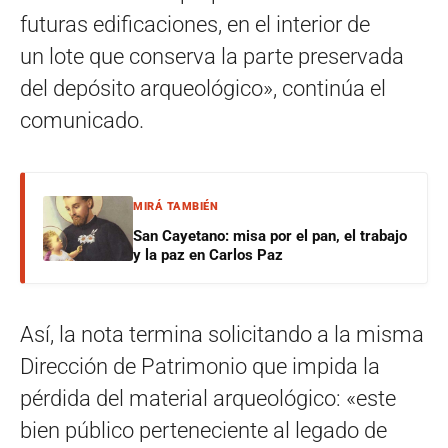
futuras edificaciones, en el interior de
un lote que conserva la parte preservada
del depósito arqueológico», continúa el
comunicado.
MIRÁ TAMBIÉN
San Cayetano: misa por el pan, el trabajo
y la paz en Carlos Paz
Así, la nota termina solicitando a la misma
Dirección de Patrimonio que impida la
pérdida del material arqueológico: «este
bien público perteneciente al legado de