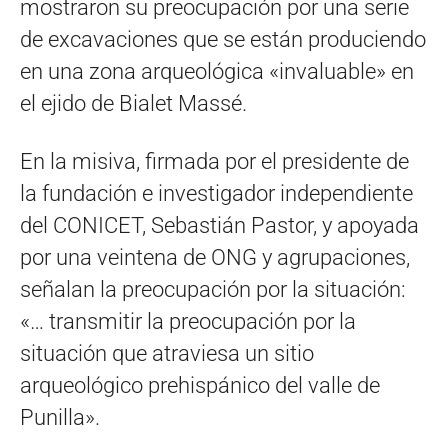
mostraron su preocupación por una serie
de excavaciones que se están produciendo
en una zona arqueológica «invaluable» en
el ejido de Bialet Massé.
En la misiva, firmada por el presidente de
la fundación e investigador independiente
del CONICET, Sebastián Pastor, y apoyada
por una veintena de ONG y agrupaciones,
señalan la preocupación por la situación:
«… transmitir la preocupación por la
situación que atraviesa un sitio
arqueológico prehispánico del valle de
Punilla».