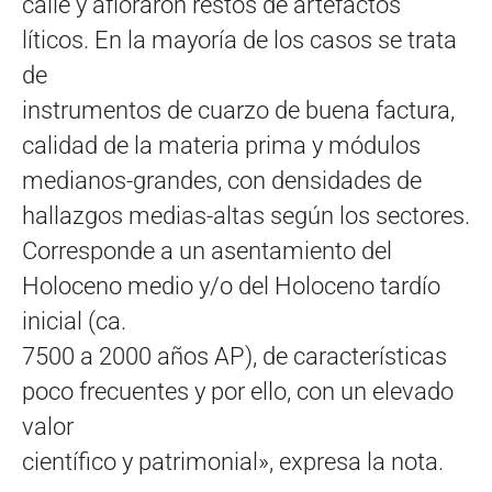
calle y afloraron restos de artefactos
líticos. En la mayoría de los casos se trata
de
instrumentos de cuarzo de buena factura,
calidad de la materia prima y módulos
medianos-grandes, con densidades de
hallazgos medias-altas según los sectores.
Corresponde a un asentamiento del
Holoceno medio y/o del Holoceno tardío
inicial (ca.
7500 a 2000 años AP), de características
poco frecuentes y por ello, con un elevado
valor
científico y patrimonial», expresa la nota.