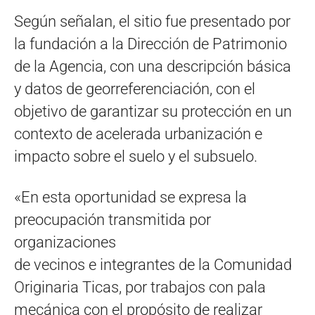
Según señalan, el sitio fue presentado por
la fundación a la Dirección de Patrimonio
de la Agencia, con una descripción básica
y datos de georreferenciación, con el
objetivo de garantizar su protección en un
contexto de acelerada urbanización e
impacto sobre el suelo y el subsuelo.
«En esta oportunidad se expresa la
preocupación transmitida por
organizaciones
de vecinos e integrantes de la Comunidad
Originaria Ticas, por trabajos con pala
mecánica con el propósito de realizar