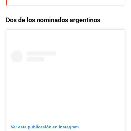
Dos de los nominados argentinos
Ver esta publicación en Instagram