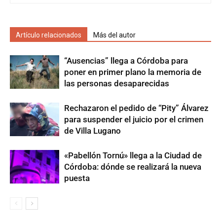
Artículo relacionados
Más del autor
“Ausencias” llega a Córdoba para
poner en primer plano la memoria de
las personas desaparecidas
Rechazaron el pedido de “Pity” Álvarez
para suspender el juicio por el crimen
de Villa Lugano
«Pabellón Tornú» llega a la Ciudad de
Córdoba: dónde se realizará la nueva
puesta