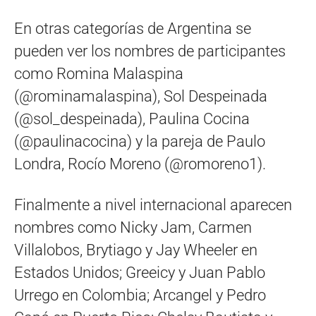
En otras categorías de Argentina se
pueden ver los nombres de participantes
como Romina Malaspina
(@rominamalaspina), Sol Despeinada
(@sol_despeinada), Paulina Cocina
(@paulinacocina) y la pareja de Paulo
Londra, Rocío Moreno (@romoreno1).
Finalmente a nivel internacional aparecen
nombres como Nicky Jam, Carmen
Villalobos, Brytiago y Jay Wheeler en
Estados Unidos; Greeicy y Juan Pablo
Urrego en Colombia; Arcangel y Pedro