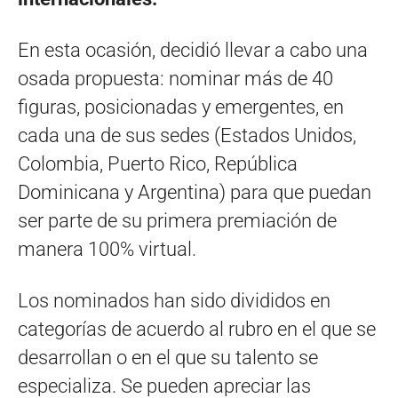
En esta ocasión, decidió llevar a cabo una
osada propuesta: nominar más de 40
figuras, posicionadas y emergentes, en
cada una de sus sedes (Estados Unidos,
Colombia, Puerto Rico, República
Dominicana y Argentina) para que puedan
ser parte de su primera premiación de
manera 100% virtual.
Los nominados han sido divididos en
categorías de acuerdo al rubro en el que se
desarrollan o en el que su talento se
especializa. Se pueden apreciar las