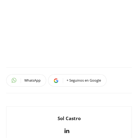
WhatsApp
+ Seguinos en Google
Sol Castro