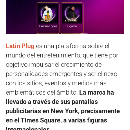
Latin Plug
es una plataforma sobre el
mundo del entretenimiento, que tiene por
objetivo impulsar el crecimiento de
personalidades emergentes y ser el nexo
con los sitios, eventos y medios más
emblemáticos del ámbito.
La marca ha
llevado a través de sus pantallas
publicitarias en New York, precisamente
en el Times Square, a varias figuras
internacionales.