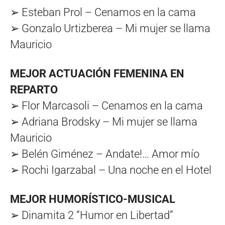
➢ Esteban Prol – Cenamos en la cama
➢ Gonzalo Urtizberea – Mi mujer se llama
Mauricio
MEJOR ACTUACIÓN FEMENINA EN
REPARTO
➢ Flor Marcasoli – Cenamos en la cama
➢ Adriana Brodsky – Mi mujer se llama
Mauricio
➢ Belén Giménez – Andate!… Amor mío
➢ Rochi Igarzabal – Una noche en el Hotel
MEJOR HUMORÍSTICO-MUSICAL
➢ Dinamita 2 “Humor en Libertad”