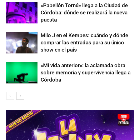
«Pabellón Tornú» llega a la Ciudad de
Córdoba: dónde se realizará la nueva
puesta
Milo J en el Kempes: cuándo y dónde
comprar las entradas para su único
show en el país
«Mi vida anterior»: la aclamada obra
sobre memoria y supervivencia llega a
Córdoba