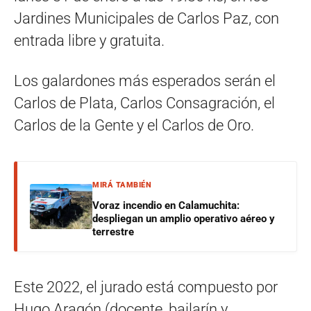
Jardines Municipales de Carlos Paz, con
entrada libre y gratuita.
Los galardones más esperados serán el
Carlos de Plata, Carlos Consagración, el
Carlos de la Gente y el Carlos de Oro.
MIRÁ TAMBIÉN
Voraz incendio en Calamuchita:
despliegan un amplio operativo aéreo y
terrestre
Este 2022, el jurado está compuesto por
Hugo Aragón (docente, bailarín y