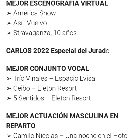
MEJOR ESCENOGRAFÍA VIRTUAL
➢ América Show
➢ Así…Vuelvo
➢ Stravaganza, 10 años
CARLOS 2022 Especial del Jurad
o
MEJOR CONJUNTO VOCAL
➢ Trío Vinales – Espacio Lvisa
➢ Ceibo – Eleton Resort
➢ 5 Sentidos – Eleton Resort
MEJOR ACTUACIÓN MASCULINA EN
REPARTO
➢ Camilo Nicolás – Una noche en el Hotel