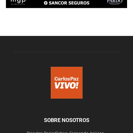
SOBRE NOSOTROS