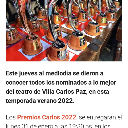
Este jueves al mediodía se dieron a
conocer todos los nominados a lo mejor
del teatro de Villa Carlos Paz, en esta
temporada verano 2022.
Los
Premios Carlos 2022
, se entregarán el
lunes 31 de enero a las 19:30 hs, en los