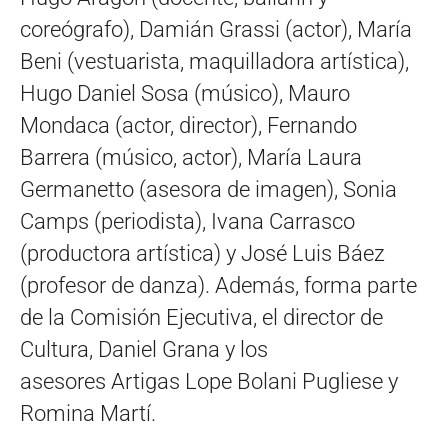
coreógrafo), Damián Grassi (actor), María
Beni (vestuarista, maquilladora artística),
Hugo Daniel Sosa (músico), Mauro
Mondaca (actor, director), Fernando
Barrera (músico, actor), María Laura
Germanetto (asesora de imagen), Sonia
Camps (periodista), Ivana Carrasco
(productora artística) y José Luis Báez
(profesor de danza). Además, forma parte
de la Comisión Ejecutiva, el director de
Cultura, Daniel Grana y los
asesores Artigas Lope Bolani Pugliese y
Romina Martí.