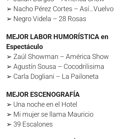
➢ Nacho Pérez Cortes – Así…Vuelvo
➢ Negro Videla – 28 Rosas
MEJOR LABOR HUMORÍSTICA en
Espectáculo
➢ Zaúl Showman – América Show
➢ Agustín Sousa – Cocodrilisima
➢ Carla Dogliani – La Pailoneta
MEJOR ESCENOGRAFÍA
➢ Una noche en el Hotel
➢ Mi mujer se llama Mauricio
➢ 39 Escalones