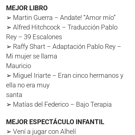
MEJOR LIBRO
➢ Martin Guerra – Andate! “Amor mío”
➢ Alfred Hitchcock – Traducción Pablo
Rey – 39 Escalones
➢ Raffy Shart – Adaptación Pablo Rey –
Mi mujer se llama
Mauricio
➢ Miguel Iriarte – Eran cinco hermanos y
ella no era muy
santa
➢ Matías del Federico – Bajo Terapia
MEJOR ESPECTÁCULO INFANTIL
➢ Vení a jugar con Alhelí