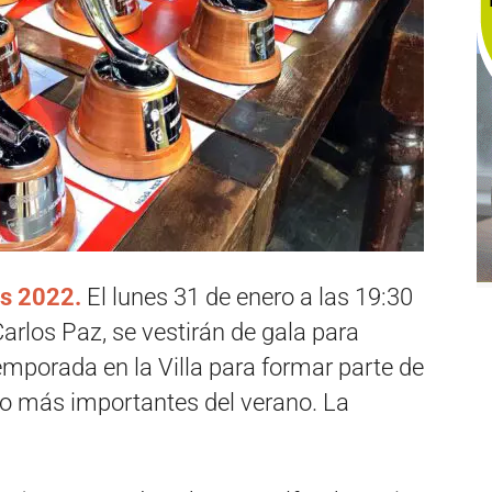
s 2022.
El lunes 31 de enero a las 19:30
arlos Paz, se vestirán de gala para
temporada en la Villa para formar parte de
tro más importantes del verano. La