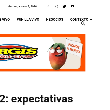
viernes, agosto 7, 2026
 VIVO
PUNILLA VIVO
NEGOCIOS
CONTEXTO
2: expectativas