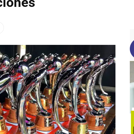
ciones