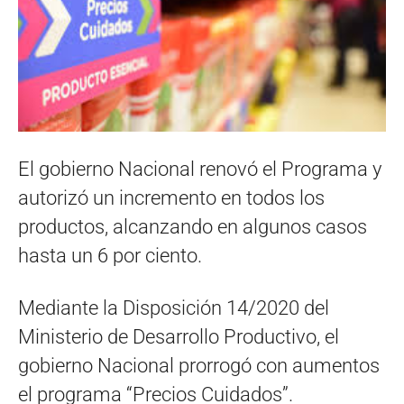
El gobierno Nacional renovó el Programa y
autorizó un incremento en todos los
productos, alcanzando en algunos casos
hasta un 6 por ciento.
Mediante la Disposición 14/2020 del
Ministerio de Desarrollo Productivo, el
gobierno Nacional prorrogó con aumentos
el programa “Precios Cuidados”.