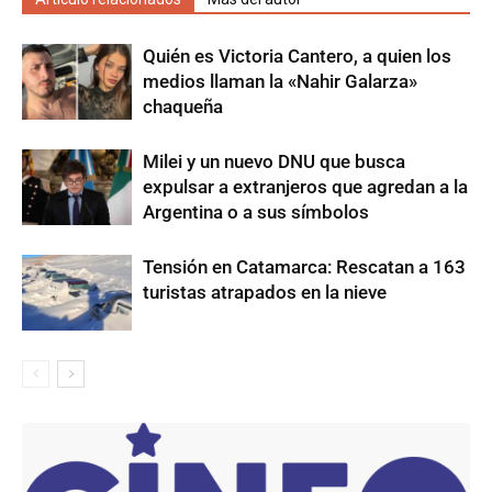
Quién es Victoria Cantero, a quien los
medios llaman la «Nahir Galarza»
chaqueña
Milei y un nuevo DNU que busca
expulsar a extranjeros que agredan a la
Argentina o a sus símbolos
Tensión en Catamarca: Rescatan a 163
turistas atrapados en la nieve