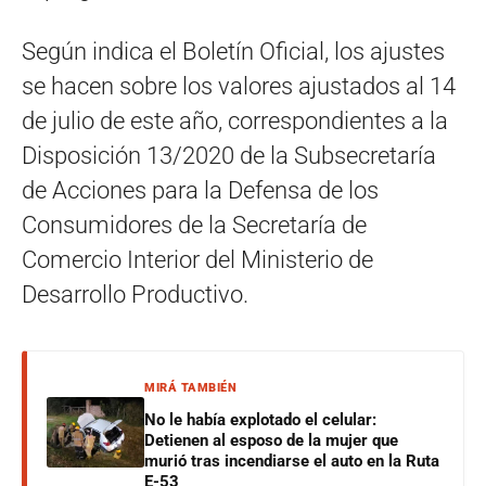
Según indica el Boletín Oficial, los ajustes
se hacen sobre los valores ajustados al 14
de julio de este año, correspondientes a la
Disposición 13/2020 de la Subsecretaría
de Acciones para la Defensa de los
Consumidores de la Secretaría de
Comercio Interior del Ministerio de
Desarrollo Productivo.
MIRÁ TAMBIÉN
No le había explotado el celular:
Detienen al esposo de la mujer que
murió tras incendiarse el auto en la Ruta
E-53