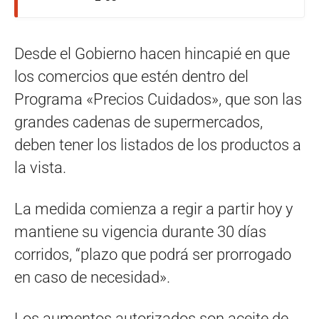
Desde el Gobierno hacen hincapié en que
los comercios que estén dentro del
Programa «Precios Cuidados», que son las
grandes cadenas de supermercados,
deben tener los listados de los productos a
la vista.
La medida comienza a regir a partir hoy y
mantiene su vigencia durante 30 días
corridos, “plazo que podrá ser prorrogado
en caso de necesidad».
Los aumentos autorizados son aceite de