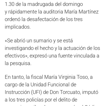
1.30 de la madrugada del domingo
y rápidamente la auditoria María Martínez
ordenó la desafectación de los tres
implicados.
«Se abrió un sumario y se está
investigando el hecho y la actuación de los
efectivos», expresó una fuente vinculada a
la pesquisa.
En tanto, la fiscal María Virginia Toso, a
cargo de la Unidad Funcional de
Instrucción (UFI) de Don Torcuato, imputó
a los tres policías por el delito de