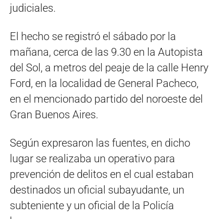
judiciales.
El hecho se registró el sábado por la
mañana, cerca de las 9.30 en la Autopista
del Sol, a metros del peaje de la calle Henry
Ford, en la localidad de General Pacheco,
en el mencionado partido del noroeste del
Gran Buenos Aires.
Según expresaron las fuentes, en dicho
lugar se realizaba un operativo para
prevención de delitos en el cual estaban
destinados un oficial subayudante, un
subteniente y un oficial de la Policía