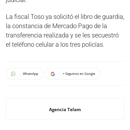
La fiscal Toso ya solicitó el libro de guardia,
la constancia de Mercado Pago de la
transferencia realizada y se les secuestró
el teléfono celular a los tres policías.
WhatsApp
+ Seguinos en Google
Agencia Telam