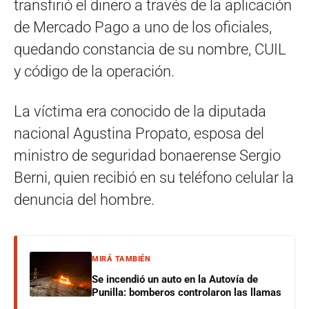
transfirió el dinero a través de la aplicación
de Mercado Pago a uno de los oficiales,
quedando constancia de su nombre, CUIL
y código de la operación.
La víctima era conocido de la diputada
nacional Agustina Propato, esposa del
ministro de seguridad bonaerense Sergio
Berni, quien recibió en su teléfono celular la
denuncia del hombre.
MIRÁ TAMBIÉN
Se incendió un auto en la Autovía de
Punilla: bomberos controlaron las llamas