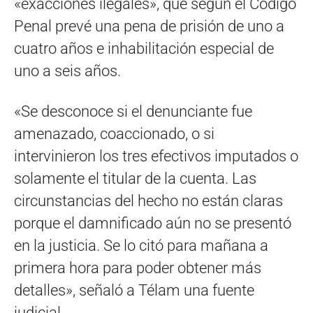
«exacciones ilegales», que según el Código
Penal prevé una pena de prisión de uno a
cuatro años e inhabilitación especial de
uno a seis años.
«Se desconoce si el denunciante fue
amenazado, coaccionado, o si
intervinieron los tres efectivos imputados o
solamente el titular de la cuenta. Las
circunstancias del hecho no están claras
porque el damnificado aún no se presentó
en la justicia. Se lo citó para mañana a
primera hora para poder obtener más
detalles», señaló a Télam una fuente
judicial.