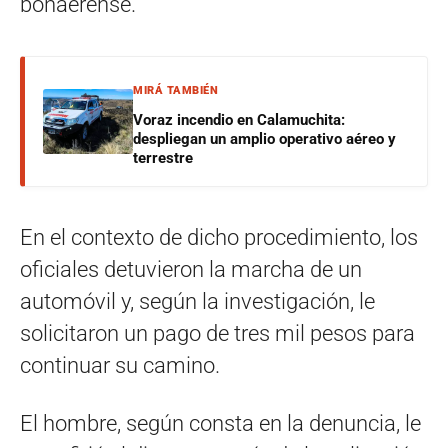
bonaerense.
MIRÁ TAMBIÉN
Voraz incendio en Calamuchita:
despliegan un amplio operativo aéreo y
terrestre
En el contexto de dicho procedimiento, los
oficiales detuvieron la marcha de un
automóvil y, según la investigación, le
solicitaron un pago de tres mil pesos para
continuar su camino.
El hombre, según consta en la denuncia, le