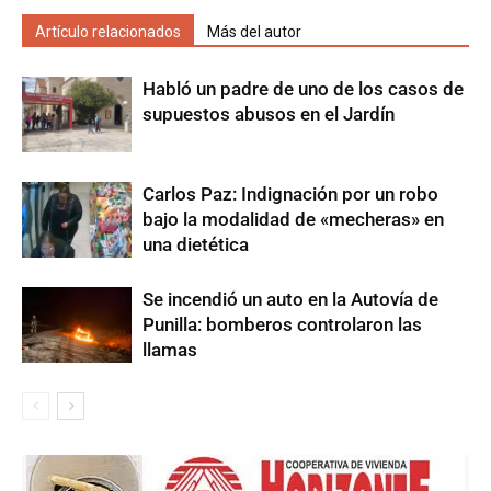
Artículo relacionados
Más del autor
Habló un padre de uno de los casos de
supuestos abusos en el Jardín
Carlos Paz: Indignación por un robo
bajo la modalidad de «mecheras» en
una dietética
Se incendió un auto en la Autovía de
Punilla: bomberos controlaron las
llamas