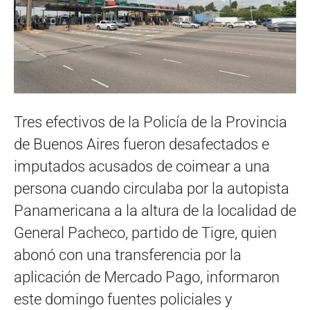
Tres efectivos de la Policía de la Provincia
de Buenos Aires fueron desafectados e
imputados acusados de coimear a una
persona cuando circulaba por la autopista
Panamericana a la altura de la localidad de
General Pacheco, partido de Tigre, quien
abonó con una transferencia por la
aplicación de Mercado Pago, informaron
este domingo fuentes policiales y