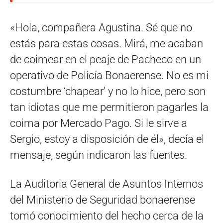
«Hola, compañera Agustina. Sé que no
estás para estas cosas. Mirá, me acaban
de coimear en el peaje de Pacheco en un
operativo de Policía Bonaerense. No es mi
costumbre ‘chapear’ y no lo hice, pero son
tan idiotas que me permitieron pagarles la
coima por Mercado Pago. Si le sirve a
Sergio, estoy a disposición de él», decía el
mensaje, según indicaron las fuentes.
La Auditoria General de Asuntos Internos
del Ministerio de Seguridad bonaerense
tomó conocimiento del hecho cerca de la