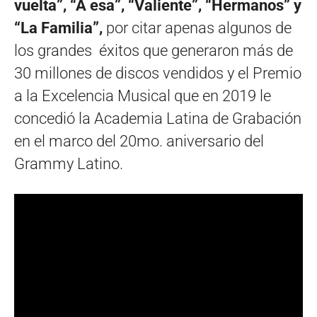
vuelta”, “A esa”, “Valiente”, “Hermanos” y
“La Familia”,
por citar apenas algunos de
los grandes éxitos que generaron más de
30 millones de discos vendidos y el Premio
a la Excelencia Musical que en 2019 le
concedió la Academia Latina de Grabación
en el marco del 20mo. aniversario del
Grammy Latino.