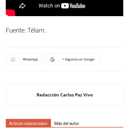
Fuente: Télam.
WhatsApp
+ Seguinos en Google
Redacción Carlos Paz Vivo
Artículo relacionados
Más del autor