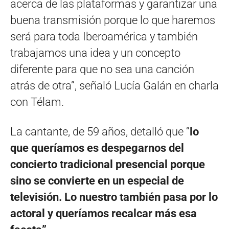
acerca de las plataformas y garantizar una
buena transmisión porque lo que haremos
será para toda Iberoamérica y también
trabajamos una idea y un concepto
diferente para que no sea una canción
atrás de otra”, señaló Lucía Galán en charla
con Télam.
La cantante, de 59 años, detalló que “
lo
que queríamos es despegarnos del
concierto tradicional presencial porque
sino se convierte en un especial de
televisión. Lo nuestro también pasa por lo
actoral y queríamos recalcar más esa