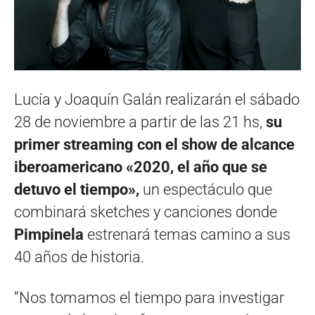
Lucía y Joaquín Galán realizarán el sábado
28 de noviembre a partir de las 21 hs,
su
primer streaming con el show de alcance
iberoamericano «2020, el año que se
detuvo el tiempo»,
un espectáculo que
combinará sketches y canciones donde
Pimpinela
estrenará temas camino a sus
40 años de historia.
“Nos tomamos el tiempo para investigar