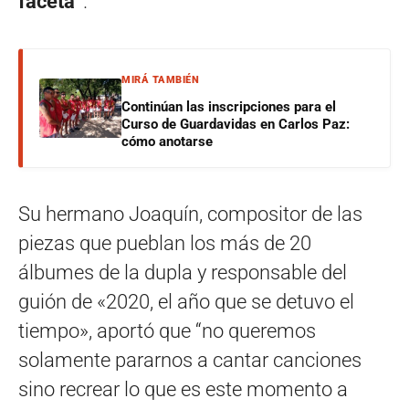
faceta”
.
MIRÁ TAMBIÉN
Continúan las inscripciones para el
Curso de Guardavidas en Carlos Paz:
cómo anotarse
Su hermano Joaquín, compositor de las
piezas que pueblan los más de 20
álbumes de la dupla y responsable del
guión de «2020, el año que se detuvo el
tiempo», aportó que “no queremos
solamente pararnos a cantar canciones
sino recrear lo que es este momento a