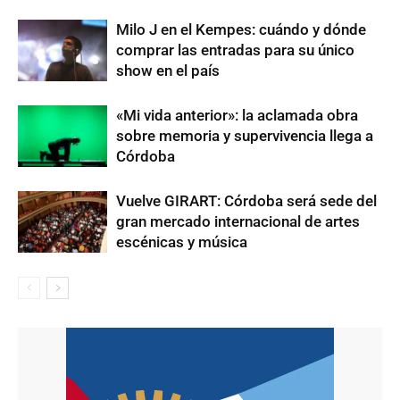
Milo J en el Kempes: cuándo y dónde
comprar las entradas para su único
show en el país
«Mi vida anterior»: la aclamada obra
sobre memoria y supervivencia llega a
Córdoba
Vuelve GIRART: Córdoba será sede del
gran mercado internacional de artes
escénicas y música