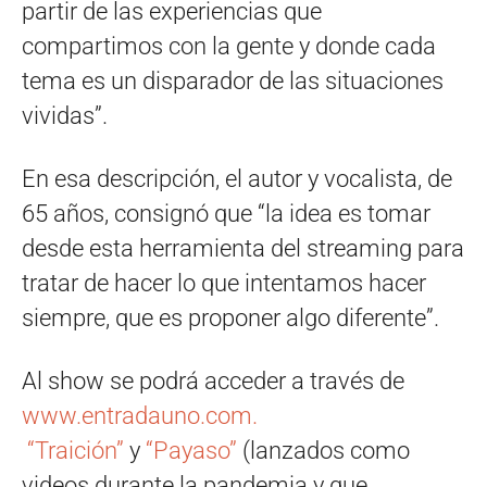
partir de las experiencias que
compartimos con la gente y donde cada
tema es un disparador de las situaciones
vividas”.
En esa descripción, el autor y vocalista, de
65 años, consignó que “la idea es tomar
desde esta herramienta del streaming para
tratar de hacer lo que intentamos hacer
siempre, que es proponer algo diferente”.
Al show se podrá acceder a través de
www.entradauno.com.
“Traición”
y
“Payaso”
(lanzados como
videos durante la pandemia y que