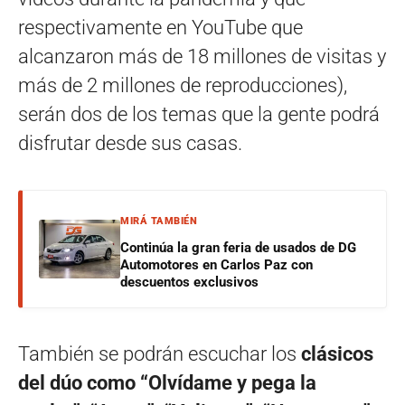
respectivamente en YouTube que
alcanzaron más de 18 millones de visitas y
más de 2 millones de reproducciones),
serán dos de los temas que la gente podrá
disfrutar desde sus casas.
MIRÁ TAMBIÉN
Continúa la gran feria de usados de DG
Automotores en Carlos Paz con
descuentos exclusivos
También se podrán escuchar los
clásicos
del dúo como “Olvídame y pega la