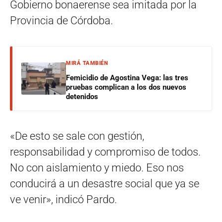
Gobierno bonaerense sea imitada por la
Provincia de Córdoba.
MIRÁ TAMBIÉN
Femicidio de Agostina Vega: las tres
pruebas complican a los dos nuevos
detenidos
«De esto se sale con gestión,
responsabilidad y compromiso de todos.
No con aislamiento y miedo. Eso nos
conducirá a un desastre social que ya se
ve venir», indicó Pardo.