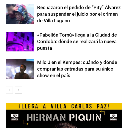
Rechazaron el pedido de “Pity” Álvarez
para suspender el juicio por el crimen
de Villa Lugano
«Pabellón Tornú» llega a la Ciudad de
Córdoba: dónde se realizará la nueva
puesta
Milo J en el Kempes: cuándo y dónde
comprar las entradas para su único
show en el país