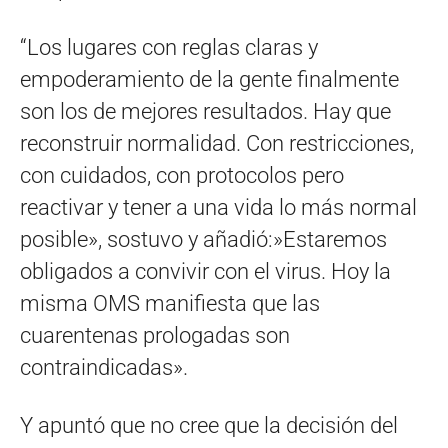
“Los lugares con reglas claras y
empoderamiento de la gente finalmente
son los de mejores resultados. Hay que
reconstruir normalidad. Con restricciones,
con cuidados, con protocolos pero
reactivar y tener a una vida lo más normal
posible», sostuvo y añadió:»Estaremos
obligados a convivir con el virus. Hoy la
misma OMS manifiesta que las
cuarentenas prologadas son
contraindicadas».
Y apuntó que no cree que la decisión del