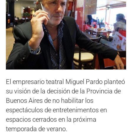
El empresario teatral Miguel Pardo planteó
su visión de la decisión de la Provincia de
Buenos Aires de no habilitar los
espectáculos de entretenimentos en
espacios cerrados en la próxima
temporada de verano.