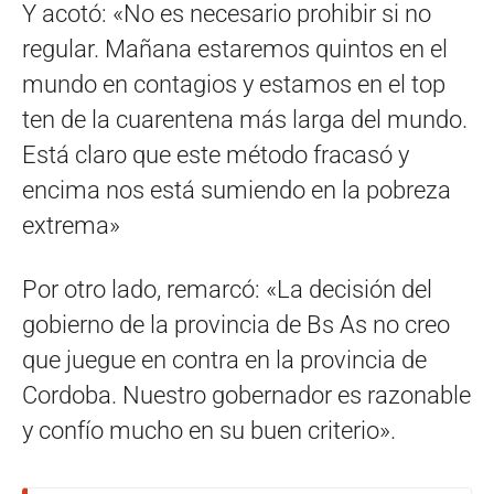
Y acotó: «No es necesario prohibir si no
regular. Mañana estaremos quintos en el
mundo en contagios y estamos en el top
ten de la cuarentena más larga del mundo.
Está claro que este método fracasó y
encima nos está sumiendo en la pobreza
extrema»
Por otro lado, remarcó: «La decisión del
gobierno de la provincia de Bs As no creo
que juegue en contra en la provincia de
Cordoba. Nuestro gobernador es razonable
y confío mucho en su buen criterio».