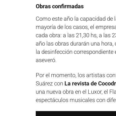
Obras confirmadas
Como este año la capacidad de la
mayoría de los casos, el empresar
cada obra: a las 21,30 hs, a las 2
año las obras durarán una hora, 
la desinfección correspondiente 
aseveró.
Por el momento, los artistas co
Suárez con
La revista de Cocodr
una nueva obra en el Luxor, el Fla
espectáculos musicales con difer