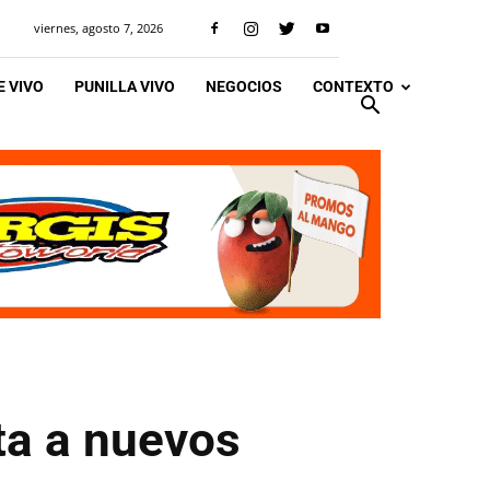
viernes, agosto 7, 2026
 VIVO
PUNILLA VIVO
NEGOCIOS
CONTEXTO
ta a nuevos