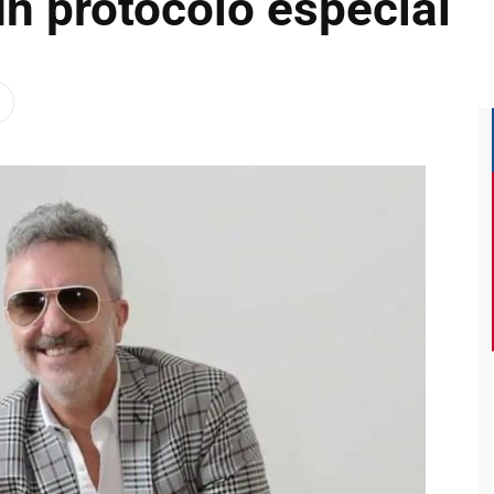
n protocolo especial