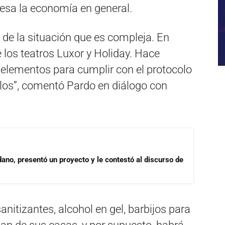
viesa la economía en general.
 de la situación que es compleja. En
 los teatros Luxor y Holiday. Hace
elementos para cumplir con el protocolo
los”, comentó Pardo en diálogo con
dano, presentó un proyecto y le contestó al discurso de
nitizantes, alcohol en gel, barbijos para