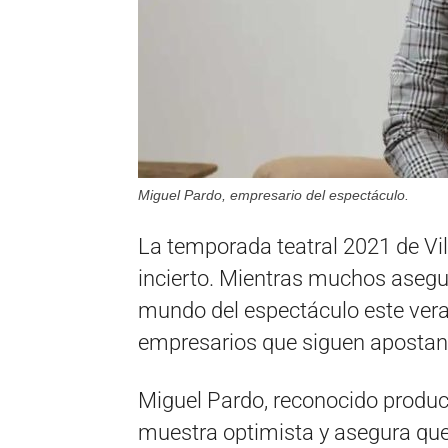
Miguel Pardo, empresario del espectáculo.
La temporada teatral 2021 de Vi
incierto. Mientras muchos asegu
mundo del espectáculo este vera
empresarios que siguen apostand
Miguel Pardo, reconocido product
muestra optimista y asegura que