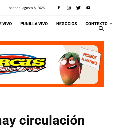
sábado, agosto 8, 2026
 VIVO
PUNILLA VIVO
NEGOCIOS
CONTEXTO
hay circulación