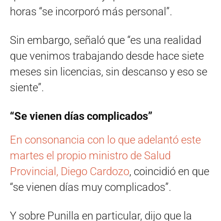
horas “se incorporó más personal”.
Sin embargo, señaló que “es una realidad
que venimos trabajando desde hace siete
meses sin licencias, sin descanso y eso se
siente”.
“Se vienen días complicados”
En consonancia con lo que adelantó este
martes el propio ministro de Salud
Provincial, Diego Cardozo
, coincidió en que
“se vienen días muy complicados”.
Y sobre Punilla en particular, dijo que la