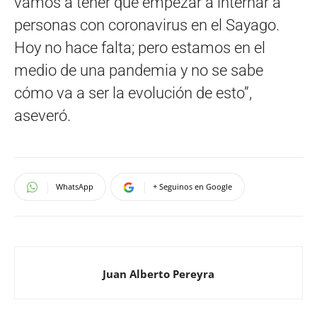
vamos a tener que empezar a internar a
personas con coronavirus en el Sayago.
Hoy no hace falta; pero estamos en el
medio de una pandemia y no se sabe
cómo va a ser la evolución de esto”,
aseveró.
WhatsApp
+ Seguinos en Google
Juan Alberto Pereyra