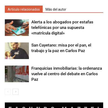
Artículo relacionados
Más del autor
Alerta a los abogados por estafas
telefónicas por una supuesta
«matrícula digital»
San Cayetano: misa por el pan, el
trabajo y la paz en Carlos Paz
Franquicias inmobiliarias: la ordenanza
vuelve al centro del debate en Carlos
Paz