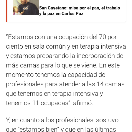
San Cayetano: misa por el pan, el trabajo
y la paz en Carlos Paz
“Estamos con una ocupación del 70 por
ciento en sala común y en terapia intensiva
y estamos preparando la incorporación de
más camas para lo que se viene. En este
momento tenemos la capacidad de
profesionales para atender a las 14 camas
que tenemos en terapia intensiva y
tenemos 11 ocupadas”, afirmó.
Y, en cuanto a los profesionales, sostuvo
que “estamos bien” y que en las últimas