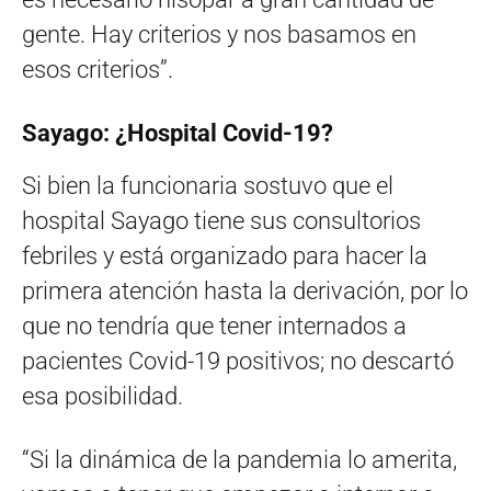
gente. Hay criterios y nos basamos en
esos criterios”.
Sayago: ¿Hospital Covid-19?
Si bien la funcionaria sostuvo que el
hospital Sayago tiene sus consultorios
febriles y está organizado para hacer la
primera atención hasta la derivación, por lo
que no tendría que tener internados a
pacientes Covid-19 positivos; no descartó
esa posibilidad.
“Si la dinámica de la pandemia lo amerita,