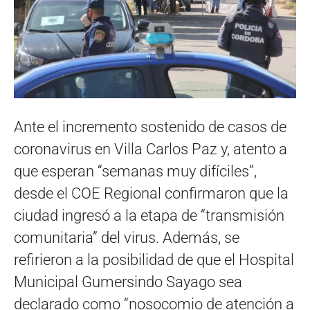
Ante el incremento sostenido de casos de
coronavirus en Villa Carlos Paz y, atento a
que esperan “semanas muy difíciles”,
desde el COE Regional confirmaron que la
ciudad ingresó a la etapa de “transmisión
comunitaria” del virus. Además, se
refirieron a la posibilidad de que el Hospital
Municipal Gumersindo Sayago sea
declarado como “nosocomio de atención a