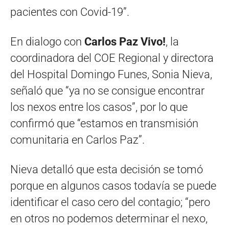
pacientes con Covid-19”.
En dialogo con
Carlos Paz Vivo!
, la
coordinadora del COE Regional y directora
del Hospital Domingo Funes, Sonia Nieva,
señaló que “ya no se consigue encontrar
los nexos entre los casos”, por lo que
confirmó que “estamos en transmisión
comunitaria en Carlos Paz”.
Nieva detalló que esta decisión se tomó
porque en algunos casos todavía se puede
identificar el caso cero del contagio; “pero
en otros no podemos determinar el nexo,