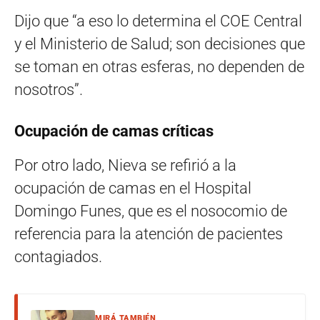
Dijo que “a eso lo determina el COE Central
y el Ministerio de Salud; son decisiones que
se toman en otras esferas, no dependen de
nosotros”.
Ocupación de camas críticas
Por otro lado, Nieva se refirió a la
ocupación de camas en el Hospital
Domingo Funes, que es el nosocomio de
referencia para la atención de pacientes
contagiados.
MIRÁ TAMBIÉN