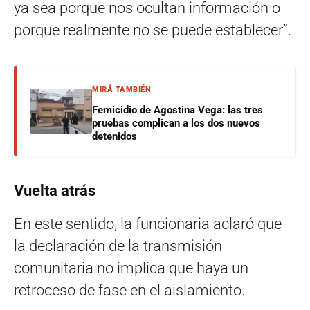
ya sea porque nos ocultan información o
porque realmente no se puede establecer”.
MIRÁ TAMBIÉN
Femicidio de Agostina Vega: las tres
pruebas complican a los dos nuevos
detenidos
Vuelta atrás
En este sentido, la funcionaria aclaró que
la declaración de la transmisión
comunitaria no implica que haya un
retroceso de fase en el aislamiento.