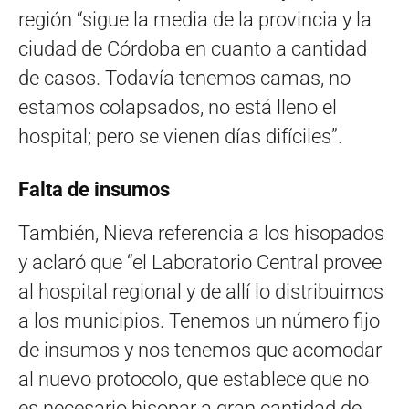
región “sigue la media de la provincia y la
ciudad de Córdoba en cuanto a cantidad
de casos. Todavía tenemos camas, no
estamos colapsados, no está lleno el
hospital; pero se vienen días difíciles”.
Falta de insumos
También, Nieva referencia a los hisopados
y aclaró que “el Laboratorio Central provee
al hospital regional y de allí lo distribuimos
a los municipios. Tenemos un número fijo
de insumos y nos tenemos que acomodar
al nuevo protocolo, que establece que no
es necesario hisopar a gran cantidad de