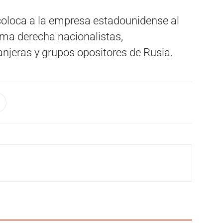
coloca a la empresa estadounidense al
ma derecha nacionalistas,
njeras y grupos opositores de Rusia.