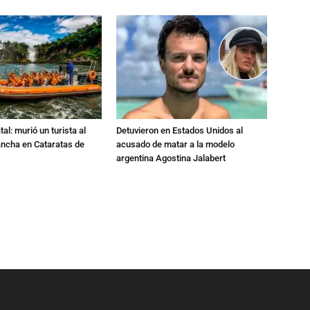
al: murió un turista al
Detuvieron en Estados Unidos al
ancha en Cataratas de
acusado de matar a la modelo
argentina Agostina Jalabert