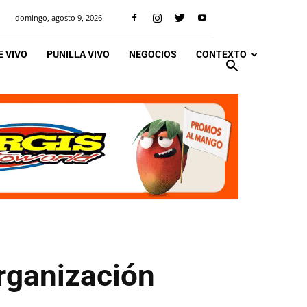
domingo, agosto 9, 2026
 VIVO
PUNILLA VIVO
NEGOCIOS
CONTEXTO
rganización