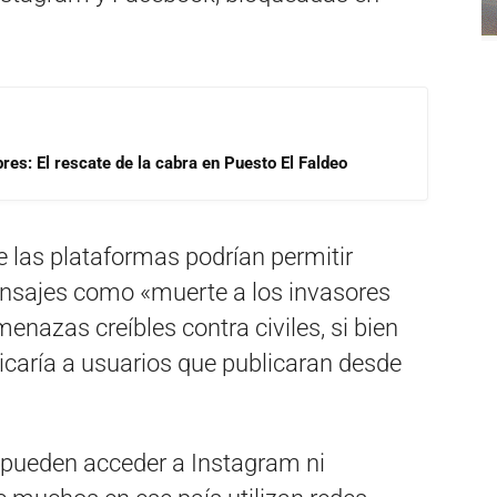
res: El rescate de la cabra en Puesto El Faldeo
 las plataformas podrían permitir
ensajes como «muerte a los invasores
nazas creíbles contra civiles, si bien
icaría a usuarios que publicaran desde
 pueden acceder a Instagram ni