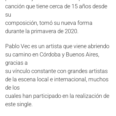
canción que tiene cerca de 15 años desde
su
composición, tomó su nueva forma
durante la primavera de 2020.
Pablo Vec es un artista que viene abriendo
su camino en Córdoba y Buenos Aires,
gracias a
su vínculo constante con grandes artistas
de la escena local e internacional, muchos
de los
cuales han participado en la realización de
este single.