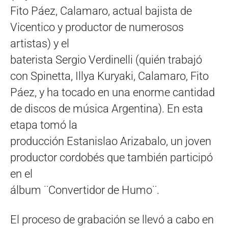
Fito Páez, Calamaro, actual bajista de
Vicentico y productor de numerosos
artistas) y el
baterista Sergio Verdinelli (quién trabajó
con Spinetta, Illya Kuryaki, Calamaro, Fito
Páez, y ha tocado en una enorme cantidad
de discos de música Argentina). En esta
etapa tomó la
producción Estanislao Arizabalo, un joven
productor cordobés que también participó
en el
álbum ¨Convertidor de Humo¨.
El proceso de grabación se llevó a cabo en