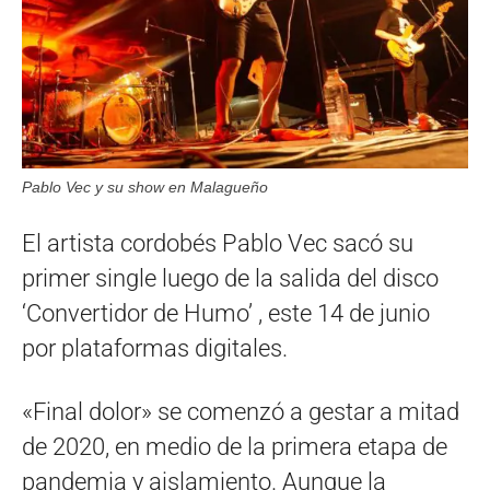
Pablo Vec y su show en Malagueño
El artista cordobés Pablo Vec sacó su
primer single luego de la salida del disco
‘Convertidor de Humo’ , este 14 de junio
por plataformas digitales.
«Final dolor» se comenzó a gestar a mitad
de 2020, en medio de la primera etapa de
pandemia y aislamiento. Aunque la