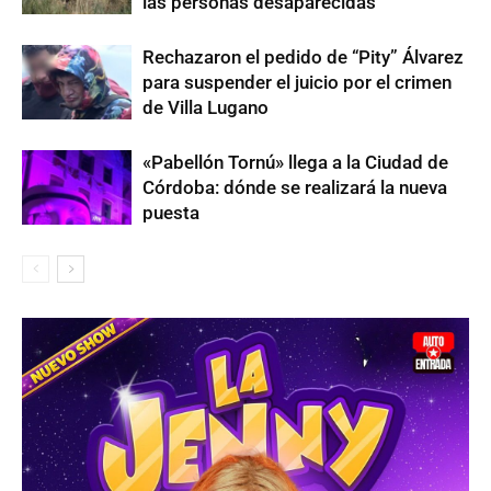
las personas desaparecidas
Rechazaron el pedido de “Pity” Álvarez
para suspender el juicio por el crimen
de Villa Lugano
«Pabellón Tornú» llega a la Ciudad de
Córdoba: dónde se realizará la nueva
puesta