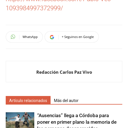
1093984997372999/
WhatsApp
+ Seguinos en Google
Redacción Carlos Paz Vivo
Artículo relacionados
Más del autor
“Ausencias” llega a Córdoba para
poner en primer plano la memoria de