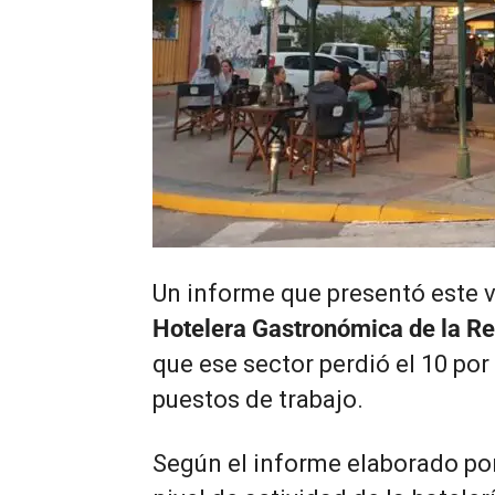
Un informe que presentó este v
Hotelera Gastronómica de la Re
que ese sector perdió el 10 por
puestos de trabajo.
Según el informe elaborado po