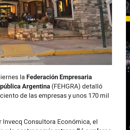
iernes la
Federación Empresaria
pública Argentina
(FEHGRA) detalló
 ciento de las empresas y unos 170 mil
r Invecq Consultora Económica, el