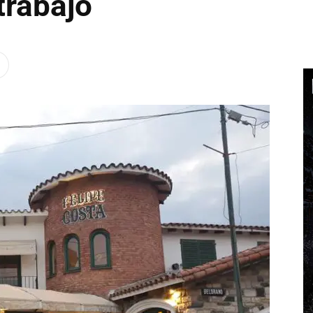
trabajo