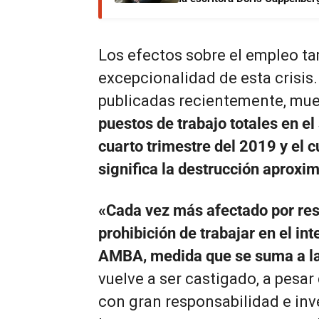
Los efectos sobre el empleo t
excepcionalidad de esta crisis.
publicadas recientemente, mue
puestos de trabajo totales en el
cuarto trimestre del 2019 y el c
significa la destrucción aproxim
«Cada vez más afectado por res
prohibición de trabajar en el int
AMBA, medida que se suma a las
vuelve a ser castigado, a pesa
con gran responsabilidad e inve