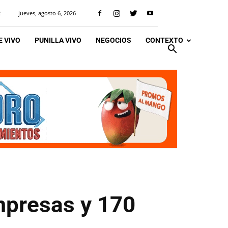
jueves, agosto 6, 2026
R
 VIVO
PUNILLA VIVO
NEGOCIOS
CONTEXTO
empresas y 170