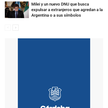
Milei y un nuevo DNU que busca
expulsar a extranjeros que agredan a la
Argentina o a sus símbolos