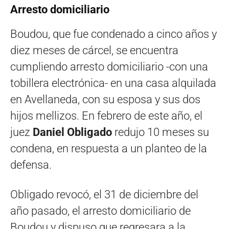
Arresto domiciliario
Boudou, que fue condenado a cinco años y
diez meses de cárcel, se encuentra
cumpliendo arresto domiciliario -con una
tobillera electrónica- en una casa alquilada
en Avellaneda, con su esposa y sus dos
hijos mellizos. En febrero de este año, el
juez
Daniel Obligado
redujo 10 meses su
condena, en respuesta a un planteo de la
defensa.
Obligado revocó, el 31 de diciembre del
año pasado, el arresto domiciliario de
Boudou y dispuso que regresara a la