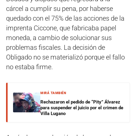
cárcel a cumplir su pena, por haberse
quedado con el 75% de las acciones de la
imprenta Ciccone, que fabricaba papel
moneda, a cambio de solucionar sus
problemas fiscales. La decisión de
Obligado no se materializó porque el fallo
no estaba firme.
MIRÁ TAMBIÉN
Rechazaron el pedido de “Pity” Álvarez
para suspender el juicio por el crimen de
Villa Lugano