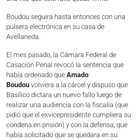
Boudou seguirá hasta entonces con una
pulsera electrónica en su casa de
Avellaneda.
El mes pasado, la Cámara Federal de
Casación Penal revocó la sentencia que
había ordenado que
Amado
Boudou
volviera a la cárcel y dispuso que
Basílico dictara un nuevo fallo luego de
realizar una audiencia con la fiscalía (que
pidió que el exvicepresidente cumpliera su
condena en prisión) y con la defensa, que
había solicitado que se quedara en su