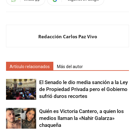
Redacción Carlos Paz Vivo
Artículo relacionados
Más del autor
El Senado le dio media sanción a la Ley
de Propiedad Privada pero el Gobierno
sufrió duros recortes
Quién es Victoria Cantero, a quien los
medios llaman la «Nahir Galarza»
chaqueña