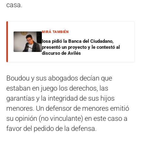
casa.
MIRÁ TAMBIÉN
Iosa pidió la Banca del Ciudadano,
presentó un proyecto y le contestó al
discurso de Avilés
Boudou y sus abogados decían que
estaban en juego los derechos, las
garantías y la integridad de sus hijos
menores. Un defensor de menores emitió
su opinión (no vinculante) en este caso a
favor del pedido de la defensa.