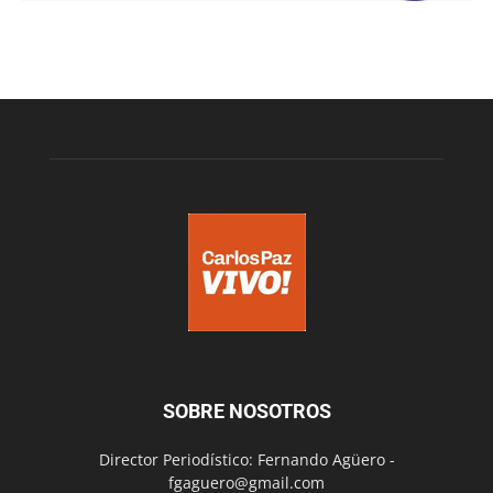
SOBRE NOSOTROS
Director Periodístico: Fernando Agüero -
fgaguero@gmail.com