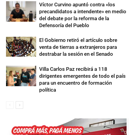
Víctor Curvino apuntó contra «los
precandidatos a intendente» en medio
del debate por la reforma de la
Defensoría del Pueblo
El Gobierno retiró el artículo sobre
venta de tierras a extranjeros para
destrabar la sesión en el Senado
Villa Carlos Paz recibirá a 118
dirigentes emergentes de todo el país
para un encuentro de formación
política