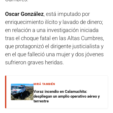
Oscar González
, está imputado por
enriquecimiento ilícito y lavado de dinero;
en relación a una investigación iniciada
tras el choque fatal en las Altas Cumbres,
que protagonizó el dirigente justicialista y
en el que falleció una mujer y dos jóvenes
sufrieron graves heridas.
MIRÁ TAMBIÉN
Voraz incendio en Calamuchita:
despliegan un amplio operativo aéreo y
terrestre