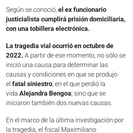
Según se conoció,
el ex funcionario
justicialista cumplirá prisión domiciliaria,
con una tobillera electrónica.
La tragedia vial ocurrió en octubre de
2022.
A partir de ese momento, no sólo se
inició una causa para determinar las
causas y condiciones en que se produjo
el
fatal siniestro
, en el que perdió la
vida
Alejandra Bengoa
; sino que se
iniciaron también dos nuevas causas.
En el marco de la última investigación por
la tragedia, el fiscal Maximiliano