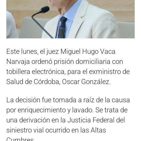
Este lunes, el juez Miguel Hugo Vaca
Narvaja ordenó prisión domiciliaria con
tobillera electrónica, para el exministro de
Salud de Córdoba, Oscar González.
La decisión fue tomada a raíz de la causa
por enriquecimiento y lavado. Se trata de
una derivación en la Justicia Federal del
siniestro vial ocurrido en las Altas
Cumbres.