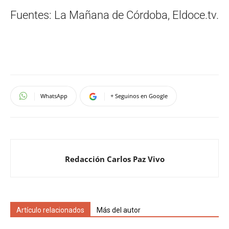
Fuentes: La Mañana de Córdoba, Eldoce.tv.
WhatsApp
+ Seguinos en Google
Redacción Carlos Paz Vivo
Artículo relacionados
Más del autor