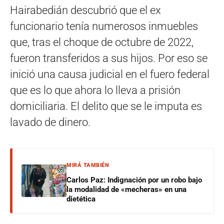
Hairabedián descubrió que el ex
funcionario tenía numerosos inmuebles
que, tras el choque de octubre de 2022,
fueron transferidos a sus hijos. Por eso se
inició una causa judicial en el fuero federal
que es lo que ahora lo lleva a prisión
domiciliaria. El delito que se le imputa es
lavado de dinero.
MIRÁ TAMBIÉN
Carlos Paz: Indignación por un robo bajo
la modalidad de «mecheras» en una
dietética