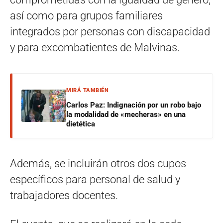
así como para grupos familiares
integrados por personas con discapacidad
y para excombatientes de Malvinas.
MIRÁ TAMBIÉN
Carlos Paz: Indignación por un robo bajo
la modalidad de «mecheras» en una
dietética
Además, se incluirán otros dos cupos
específicos para personal de salud y
trabajadores docentes.