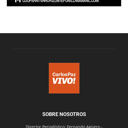
SOBRE NOSOTROS
Director Periodístico: Fernando Agüero -