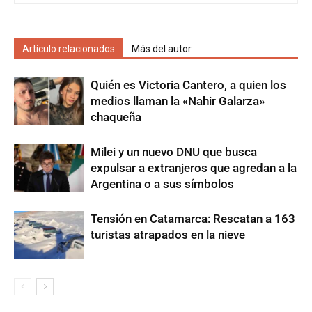
Artículo relacionados
Más del autor
Quién es Victoria Cantero, a quien los
medios llaman la «Nahir Galarza»
chaqueña
Milei y un nuevo DNU que busca
expulsar a extranjeros que agredan a la
Argentina o a sus símbolos
Tensión en Catamarca: Rescatan a 163
turistas atrapados en la nieve