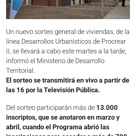
Un nuevo sorteo general de viviendas, de la
línea Desarrollos Urbanísticos de Procrear
II, se llevará a cabo este martes a la tarde,
informó el Ministerio de Desarrollo
Territorial.
El sorteo se transmitirá en vivo a partir de
las 16 por la Televisión Pública.
Del sorteo participarán más de
13.000
inscriptos, que se anotaron en marzo y
abril, cuando el Programa abrió las