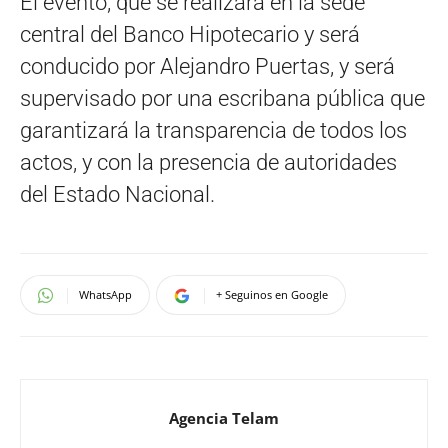
El evento, que se realizará en la sede
central del Banco Hipotecario y será
conducido por Alejandro Puertas, y será
supervisado por una escribana pública que
garantizará la transparencia de todos los
actos, y con la presencia de autoridades
del Estado Nacional.
WhatsApp
+ Seguinos en Google
Agencia Telam