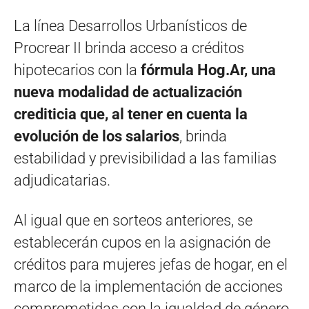
La línea Desarrollos Urbanísticos de
Procrear II brinda acceso a créditos
hipotecarios con la
fórmula Hog.Ar, una
nueva modalidad de actualización
crediticia que, al tener en cuenta la
evolución de los salarios
, brinda
estabilidad y previsibilidad a las familias
adjudicatarias.
Al igual que en sorteos anteriores, se
establecerán cupos en la asignación de
créditos para mujeres jefas de hogar, en el
marco de la implementación de acciones
comprometidas con la igualdad de género,