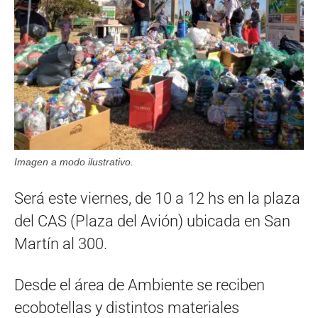
Imagen a modo ilustrativo.
Será este viernes, de 10 a 12 hs en la plaza
del CAS (Plaza del Avión) ubicada en San
Martín al 300.
Desde el área de Ambiente se reciben
ecobotellas y distintos materiales