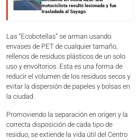
motociclista resultó lesionada y fue
trasladada al Sayago
Las “Ecobotellas” se arman usando
envases de PET de cualquier tamaño,
rellenos de residuos plásticos de un solo
uso y envoltorios. Esta es una forma de
reducir el volumen de los residuos secos y
evitar la dispersión de papeles y bolsas en
la ciudad.
Promoviendo la separación en origen y la
correcta disposición de cada tipo de
residuo, se extiende la vida útil del Centro