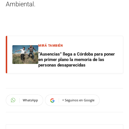
Ambiental.
MIRÁ TAMBIÉN
“Ausencias” llega a Córdoba para poner
en primer plano la memoria de las
personas desaparecidas
WhatsApp
+ Seguinos en Google