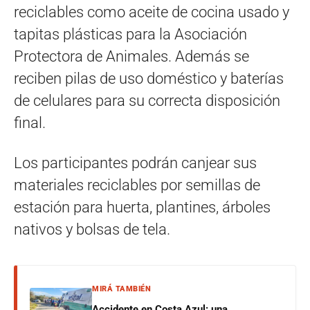
reciclables como aceite de cocina usado y
tapitas plásticas para la Asociación
Protectora de Animales. Además se
reciben pilas de uso doméstico y baterías
de celulares para su correcta disposición
final.
Los participantes podrán canjear sus
materiales reciclables por semillas de
estación para huerta, plantines, árboles
nativos y bolsas de tela.
MIRÁ TAMBIÉN
Accidente en Costa Azul: una