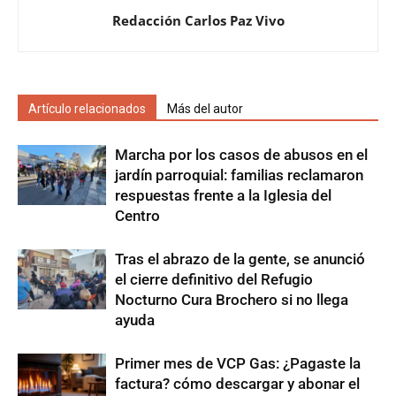
Redacción Carlos Paz Vivo
Artículo relacionados
Más del autor
Marcha por los casos de abusos en el
jardín parroquial: familias reclamaron
respuestas frente a la Iglesia del
Centro
Tras el abrazo de la gente, se anunció
el cierre definitivo del Refugio
Nocturno Cura Brochero si no llega
ayuda
Primer mes de VCP Gas: ¿Pagaste la
factura? cómo descargar y abonar el