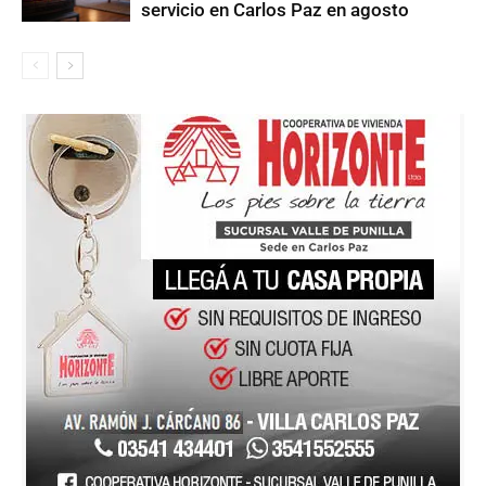
servicio en Carlos Paz en agosto