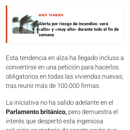
MIRÁ TAMBIÉN
Alerta por riesgo de incendios: será
«alto» y «muy alto» durante todo el fin de
semana
Esta tendencia en alza ha llegado incluso a
convertirse en una petición para hacerlos
obligatorios en todas las viviendas nuevas,
tras reunir más de 100.000 firmas.
La iniciativa no ha salido adelante en el
Parlamento británico,
pero demuestra el
interés que despertó esta ingeniosa