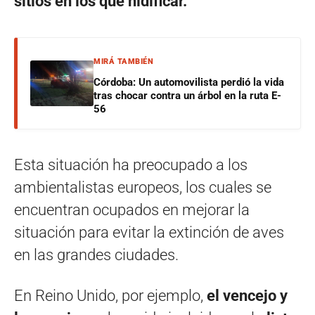
sitios en los que nidificar.
MIRÁ TAMBIÉN
Córdoba: Un automovilista perdió la vida
tras chocar contra un árbol en la ruta E-
56
Esta situación ha preocupado a los
ambientalistas europeos, los cuales se
encuentran ocupados en mejorar la
situación para evitar la extinción de aves
en las grandes ciudades.
En Reino Unido, por ejemplo,
el vencejo y