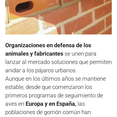
Organizaciones en defensa de los
animales y fabricantes
se unen para
lanzar al mercado soluciones que permiten
anidar a los pájaros urbanos.
Aunque en los últimos años se mantiene
estable, desde que comenzaron los
primeros programas de seguimiento de
aves en
Europa y en España,
las
poblaciones de gorrión común han