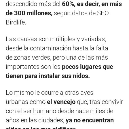
descendido más del
60%, es decir, en más
de 300 millones,
según datos de SEO
Birdlife.
Las causas son múltiples y variadas,
desde la contaminación hasta la falta
de zonas verdes, pero una de las más
importantes son los
pocos lugares que
tienen para instalar sus nidos.
Lo mismo le ocurre a otras aves
urbanas como
el vencejo
que, tras convivir
con el ser humano desde hace miles de
años en las ciudades,
ya no encuentran