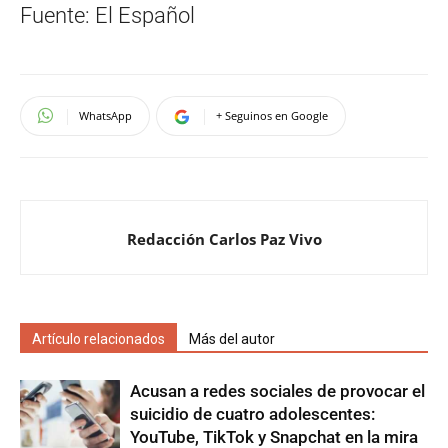
Fuente: El Español
WhatsApp
+ Seguinos en Google
Redacción Carlos Paz Vivo
Artículo relacionados
Más del autor
Acusan a redes sociales de provocar el
suicidio de cuatro adolescentes:
YouTube, TikTok y Snapchat en la mira