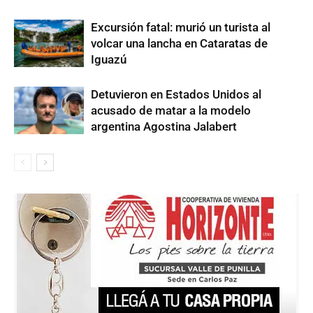
Excursión fatal: murió un turista al
volcar una lancha en Cataratas de
Iguazú
Detuvieron en Estados Unidos al
acusado de matar a la modelo
argentina Agostina Jalabert