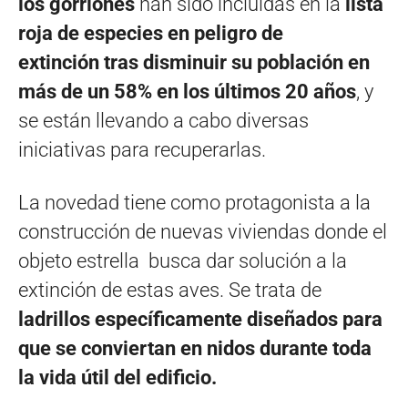
los gorriones
han sido incluidas en la
lista
roja de especies en peligro de
extinción tras disminuir su población en
más de un 58% en los últimos 20 años
, y
se están llevando a cabo diversas
iniciativas para recuperarlas.
La novedad tiene como protagonista a la
construcción de nuevas viviendas donde el
objeto estrella busca dar solución a la
extinción de estas aves. Se trata de
ladrillos específicamente diseñados para
que se conviertan en nidos durante toda
la vida útil del edificio.