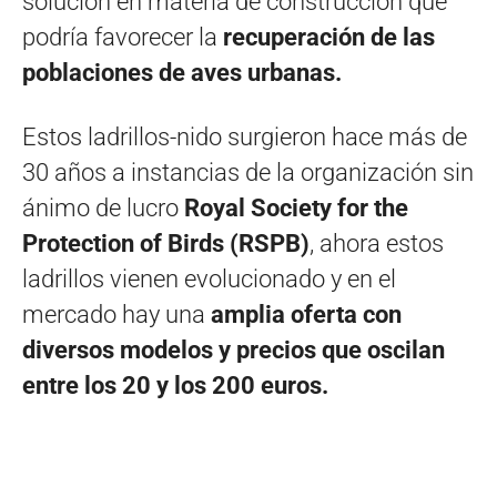
solución en materia de construcción que
podría favorecer la
recuperación de las
poblaciones de aves urbanas.
Estos ladrillos-nido surgieron hace más de
30 años a instancias de la organización sin
ánimo de lucro
Royal Society for the
Protection of Birds (RSPB)
, ahora estos
ladrillos vienen evolucionado y en el
mercado hay una
amplia oferta con
diversos modelos y precios que oscilan
entre los 20 y los 200 euros.