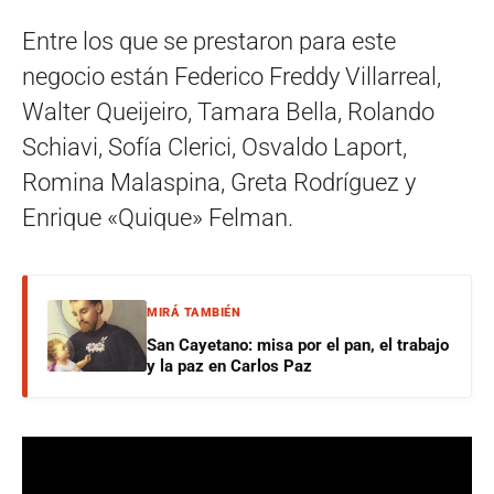
Entre los que se prestaron para este
negocio están Federico Freddy Villarreal,
Walter Queijeiro, Tamara Bella, Rolando
Schiavi, Sofía Clerici, Osvaldo Laport,
Romina Malaspina, Greta Rodríguez y
Enrique «Quique» Felman.
MIRÁ TAMBIÉN
San Cayetano: misa por el pan, el trabajo
y la paz en Carlos Paz