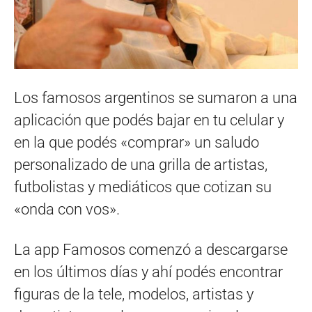
Los famosos argentinos se sumaron a una
aplicación que podés bajar en tu celular y
en la que podés «comprar» un saludo
personalizado de una grilla de artistas,
futbolistas y mediáticos que cotizan su
«onda con vos».
La app Famosos comenzó a descargarse
en los últimos días y ahí podés encontrar
figuras de la tele, modelos, artistas y