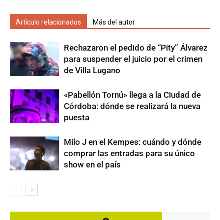
Artículo relacionados
Más del autor
Rechazaron el pedido de “Pity” Álvarez
para suspender el juicio por el crimen
de Villa Lugano
«Pabellón Tornú» llega a la Ciudad de
Córdoba: dónde se realizará la nueva
puesta
Milo J en el Kempes: cuándo y dónde
comprar las entradas para su único
show en el país