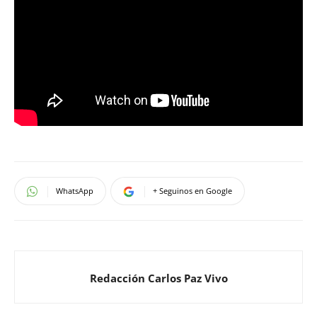
WhatsApp
+ Seguinos en Google
Redacción Carlos Paz Vivo