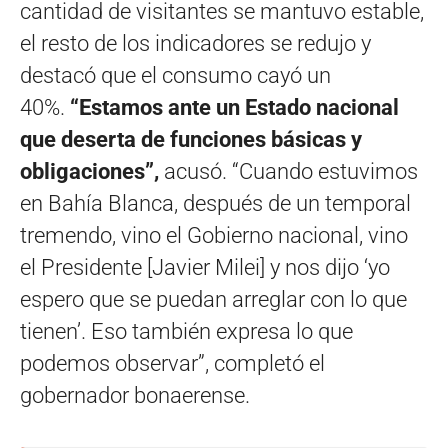
cantidad de visitantes se mantuvo estable,
el resto de los indicadores se redujo y
destacó que el consumo cayó un
40%.
“Estamos ante un Estado nacional
que deserta de funciones básicas y
obligaciones”,
acusó. “Cuando estuvimos
en Bahía Blanca, después de un temporal
tremendo, vino el Gobierno nacional, vino
el Presidente [Javier Milei] y nos dijo ‘yo
espero que se puedan arreglar con lo que
tienen’. Eso también expresa lo que
podemos observar”, completó el
gobernador bonaerense.