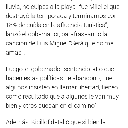
lluvia, no culpes a la playa’, fue Milei el que
destruyó la temporada y terminamos con
18% de caída en la afluencia turística”,
lanzó el gobernador, parafraseando la
canción de Luis Miguel “Será que no me
amas”.
Luego, el gobernador sentenció: «Lo que
hacen estas políticas de abandono, que
algunos insisten en llamar libertad, tienen
como resultado que a algunos le van muy
bien y otros quedan en el camino”.
Además, Kicillof detalló que si bien la