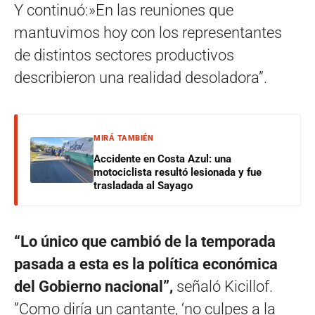
Y continuó:»En las reuniones que
mantuvimos hoy con los representantes
de distintos sectores productivos
describieron una realidad desoladora”.
MIRÁ TAMBIÉN
Accidente en Costa Azul: una
motociclista resultó lesionada y fue
trasladada al Sayago
“Lo único que cambió de la temporada
pasada a esta es la política económica
del Gobierno nacional”,
señaló Kicillof.
”Como diría un cantante, ‘no culpes a la