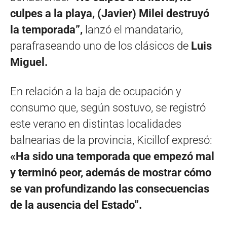
culpes a la playa, (Javier) Milei destruyó
la temporada”,
lanzó el mandatario,
parafraseando uno de los clásicos de
Luis
Miguel.
En relación a la baja de ocupación y
consumo que, según sostuvo, se registró
este verano en distintas localidades
balnearias de la provincia, Kicillof expresó:
«Ha sido una temporada que empezó mal
y terminó peor, además de mostrar cómo
se van profundizando las consecuencias
de la ausencia del Estado”.