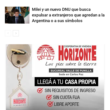
Milei y un nuevo DNU que busca
expulsar a extranjeros que agredan a la
Argentina o a sus símbolos