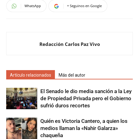
WhatsApp
+ Seguinos en Google
Redacción Carlos Paz Vivo
Artículo relacionados
Más del autor
El Senado le dio media sanción a la Ley
de Propiedad Privada pero el Gobierno
sufrió duros recortes
Quién es Victoria Cantero, a quien los
medios llaman la «Nahir Galarza»
chaqueña