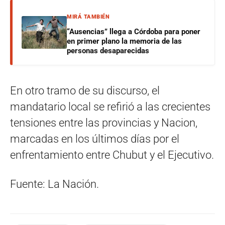
MIRÁ TAMBIÉN
“Ausencias” llega a Córdoba para poner
en primer plano la memoria de las
personas desaparecidas
En otro tramo de su discurso, el
mandatario local se refirió a las crecientes
tensiones entre las provincias y Nacion,
marcadas en los últimos días por el
enfrentamiento entre Chubut y el Ejecutivo.
Fuente: La Nación.