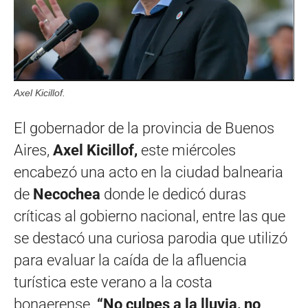
Axel Kicillof.
El gobernador de la provincia de Buenos
Aires,
Axel Kicillof,
este miércoles
encabezó una acto en la ciudad balnearia
de
Necochea
donde le dedicó duras
críticas al gobierno nacional, entre las que
se destacó una curiosa parodia que utilizó
para evaluar la caída de la afluencia
turística este verano a la costa
bonaerense.
“No culpes a la lluvia, no