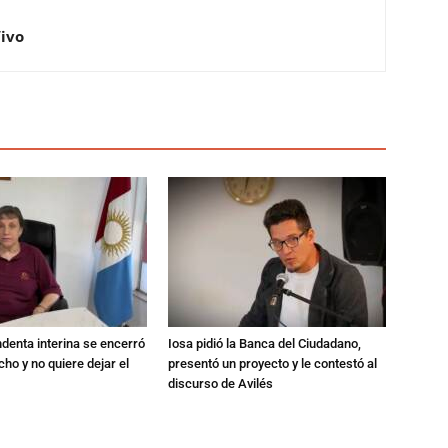
Vivo
endenta interina se encerró
Iosa pidió la Banca del Ciudadano,
ho y no quiere dejar el
presentó un proyecto y le contestó al
discurso de Avilés