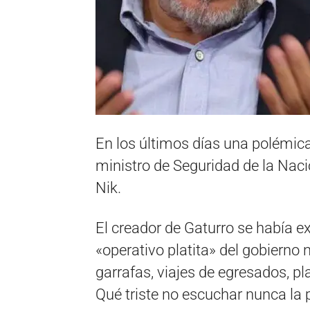
En los últimos días una polémica
ministro de Seguridad de la Nació
Nik.
El creador de Gaturro se había ex
«operativo platita» del gobierno
garrafas, viajes de egresados, pla
Qué triste no escuchar nunca 