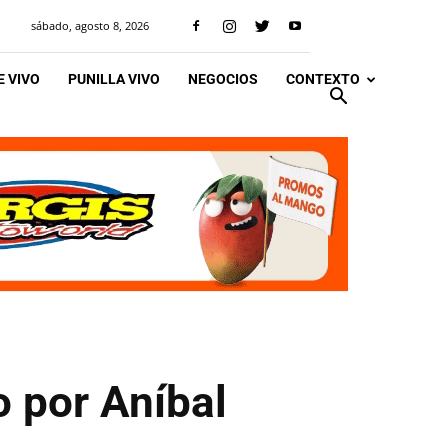
sábado, agosto 8, 2026
 VIVO
PUNILLA VIVO
NEGOCIOS
CONTEXTO
 por Aníbal