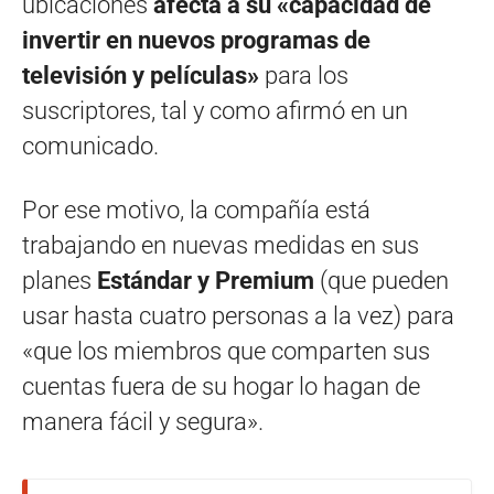
ubicaciones
afecta a su «capacidad de
invertir en nuevos programas de
televisión y películas»
para los
suscriptores, tal y como afirmó en un
comunicado.
Por ese motivo, la compañía está
trabajando en nuevas medidas en sus
planes
Estándar y Premium
(que pueden
usar hasta cuatro personas a la vez) para
«que los miembros que comparten sus
cuentas fuera de su hogar lo hagan de
manera fácil y segura».