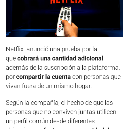
Netflix
anunció una prueba por la
que
cobrará una cantidad adicional
,
además de la suscripción a la plataforma,
por
compartir la cuenta
con personas que
vivan fuera de un mismo hogar.
Según la compañía, el hecho de que las
personas que no conviven juntas utilicen
un perfil común desde diferentes