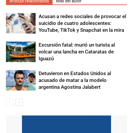
Artículo relacionados
Más del autor
Acusan a redes sociales de provocar el
suicidio de cuatro adolescentes:
YouTube, TikTok y Snapchat en la mira
Excursión fatal: murió un turista al
volcar una lancha en Cataratas de
Iguazú
Detuvieron en Estados Unidos al
acusado de matar a la modelo
argentina Agostina Jalabert