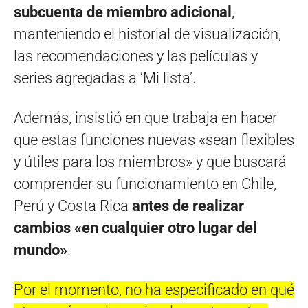
subcuenta de miembro adicional
,
manteniendo el historial de visualización,
las recomendaciones y las películas y
series agregadas a ‘Mi lista’.
Además, insistió en que trabaja en hacer
que estas funciones nuevas «sean flexibles
y útiles para los miembros» y que buscará
comprender su funcionamiento en Chile,
Perú y Costa Rica
antes de realizar
cambios «en cualquier otro lugar del
mundo»
.
Por el momento, no ha especificado en qué