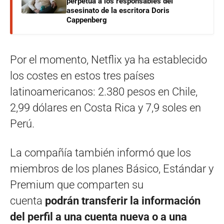
perpetua a los responsables del
asesinato de la escritora Doris
Cappenberg
Por el momento, Netflix ya ha establecido
los costes en estos tres países
latinoamericanos: 2.380 pesos en Chile,
2,99 dólares en Costa Rica y 7,9 soles en
Perú.
La compañía también informó que los
miembros de los planes Básico, Estándar y
Premium que comparten su
cuenta
podrán transferir la información
del perfil a una cuenta nueva o a una