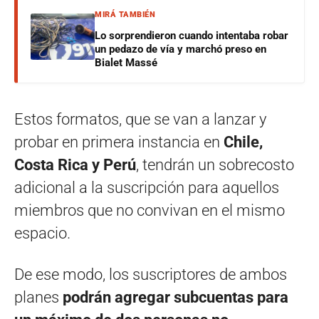
MIRÁ TAMBIÉN
Lo sorprendieron cuando intentaba robar
un pedazo de vía y marchó preso en
Bialet Massé
Estos formatos, que se van a lanzar y
probar en primera instancia en
Chile,
Costa Rica y Perú
, tendrán un sobrecosto
adicional a la suscripción para aquellos
miembros que no convivan en el mismo
espacio.
De ese modo, los suscriptores de ambos
planes
podrán agregar subcuentas para