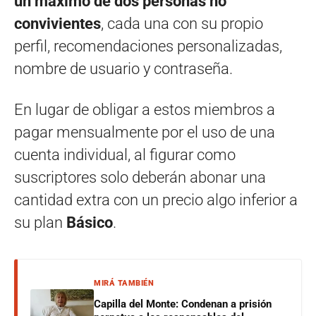
un máximo de dos personas no
convivientes
, cada una con su propio
perfil, recomendaciones personalizadas,
nombre de usuario y contraseña.
En lugar de obligar a estos miembros a
pagar mensualmente por el uso de una
cuenta individual, al figurar como
suscriptores solo deberán abonar una
cantidad extra con un precio algo inferior a
su plan
Básico
.
MIRÁ TAMBIÉN
Capilla del Monte: Condenan a prisión