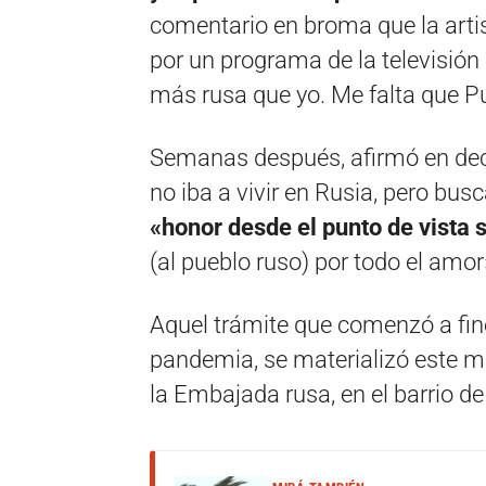
comentario en broma que la arti
por un programa de la televisión 
más rusa que yo. Me falta que Pu
Semanas después, afirmó en decl
no iba a vivir en Rusia, pero bu
«honor desde el punto de vista 
(al pueblo ruso) por todo el amor
Aquel trámite que comenzó a fine
pandemia, se materializó este m
la Embajada rusa, en el barrio de