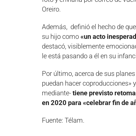
Oreiro.
Además, definió el hecho de que
su hijo como
«un acto inesperad
destacó, visiblemente emocionad
le está pasando a él en su infanc
Por último, acerca de sus planes
puedan hacer coproducciones» y 
mediante-
tiene previsto retoma
en 2020 para «celebrar fin de a
Fuente: Télam.