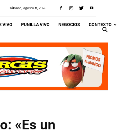
sábado, agosto 8, 2026
 VIVO
PUNILLA VIVO
NEGOCIOS
CONTEXTO
so: «Es un