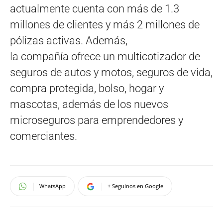
actualmente cuenta con más de 1.3
millones de clientes y más 2 millones de
pólizas activas. Además,
la compañía ofrece un multicotizador de
seguros de autos y motos, seguros de vida,
compra protegida, bolso, hogar y
mascotas, además de los nuevos
microseguros para emprendedores y
comerciantes.
WhatsApp
+ Seguinos en Google