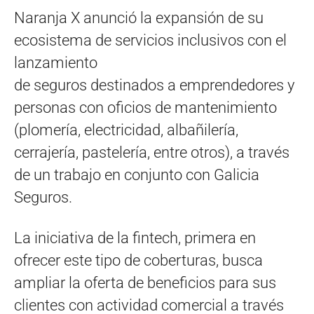
Naranja X anunció la expansión de su
ecosistema de servicios inclusivos con el
lanzamiento
de seguros destinados a emprendedores y
personas con oficios de mantenimiento
(plomería, electricidad, albañilería,
cerrajería, pastelería, entre otros), a través
de un trabajo en conjunto con Galicia
Seguros.
La iniciativa de la fintech, primera en
ofrecer este tipo de coberturas, busca
ampliar la oferta de beneficios para sus
clientes con actividad comercial a través