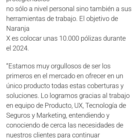
no sólo a nivel personal sino también a sus
herramientas de trabajo. El objetivo de
Naranja
X es colocar unas 10.000 pólizas durante
el 2024.
“Estamos muy orgullosos de ser los
primeros en el mercado en ofrecer en un
único producto todas estas coberturas y
soluciones. Lo logramos gracias al trabajo
en equipo de Producto, UX, Tecnología de
Seguros y Marketing, entendiendo y
conociendo de cerca las necesidades de
nuestros clientes para continuar