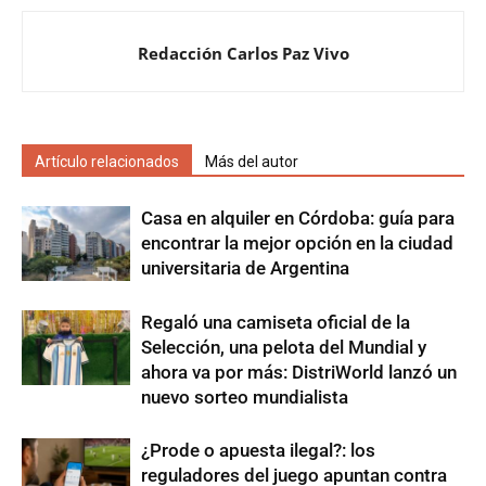
Redacción Carlos Paz Vivo
Artículo relacionados
Más del autor
Casa en alquiler en Córdoba: guía para
encontrar la mejor opción en la ciudad
universitaria de Argentina
Regaló una camiseta oficial de la
Selección, una pelota del Mundial y
ahora va por más: DistriWorld lanzó un
nuevo sorteo mundialista
¿Prode o apuesta ilegal?: los
reguladores del juego apuntan contra