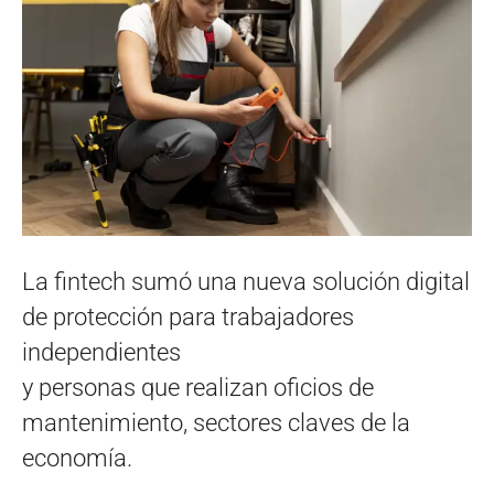
La fintech sumó una nueva solución digital
de protección para trabajadores
independientes
y personas que realizan oficios de
mantenimiento, sectores claves de la
economía.