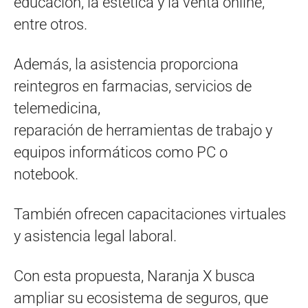
educación, la estética y la venta online,
entre otros.
Además, la asistencia proporciona
reintegros en farmacias, servicios de
telemedicina,
reparación de herramientas de trabajo y
equipos informáticos como PC o
notebook.
También ofrecen capacitaciones virtuales
y asistencia legal laboral.
Con esta propuesta, Naranja X busca
ampliar su ecosistema de seguros, que