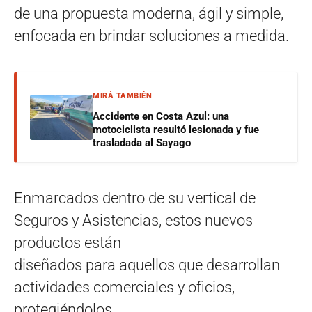
de una propuesta moderna, ágil y simple,
enfocada en brindar soluciones a medida.
MIRÁ TAMBIÉN
Accidente en Costa Azul: una
motociclista resultó lesionada y fue
trasladada al Sayago
Enmarcados dentro de su vertical de
Seguros y Asistencias, estos nuevos
productos están
diseñados para aquellos que desarrollan
actividades comerciales y oficios,
protegiéndolos