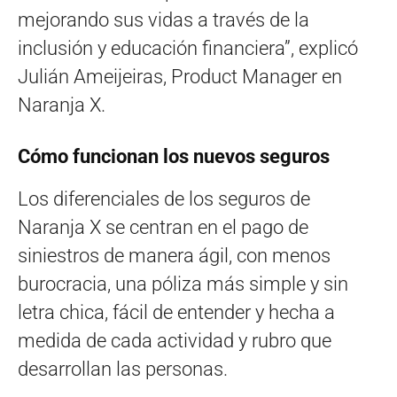
mejorando sus vidas a través de la
inclusión y educación financiera”, explicó
Julián Ameijeiras, Product Manager en
Naranja X.
Cómo funcionan los nuevos seguros
Los diferenciales de los seguros de
Naranja X se centran en el pago de
siniestros de manera ágil, con menos
burocracia, una póliza más simple y sin
letra chica, fácil de entender y hecha a
medida de cada actividad y rubro que
desarrollan las personas.