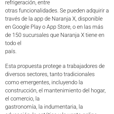
refrigeración, entre
otras funcionalidades. Se pueden adquirir a
través de la app de Naranja X, disponible
en Google Play o App Store, o en las más
de 150 sucursales que Naranja X tiene en
todo el
país.
Esta propuesta protege a trabajadores de
diversos sectores, tanto tradicionales
como emergentes, incluyendo la
construcción, el mantenimiento del hogar,
el comercio, la
gastronomía, la indumentaria, la