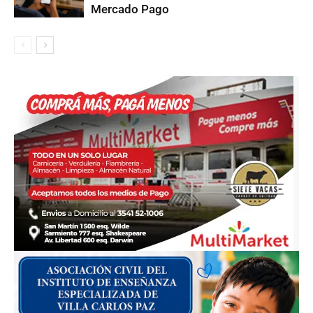
Mercado Pago