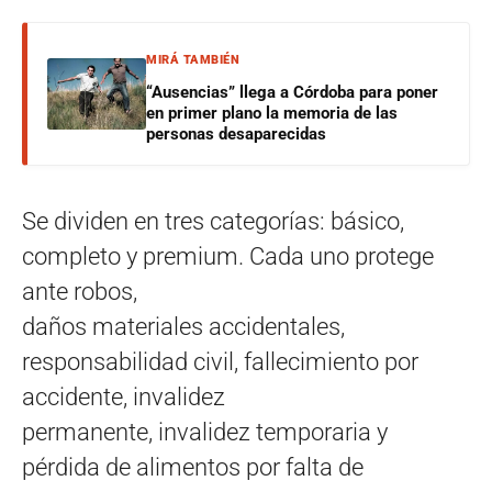
MIRÁ TAMBIÉN
“Ausencias” llega a Córdoba para poner
en primer plano la memoria de las
personas desaparecidas
Se dividen en tres categorías: básico,
completo y premium. Cada uno protege
ante robos,
daños materiales accidentales,
responsabilidad civil, fallecimiento por
accidente, invalidez
permanente, invalidez temporaria y
pérdida de alimentos por falta de