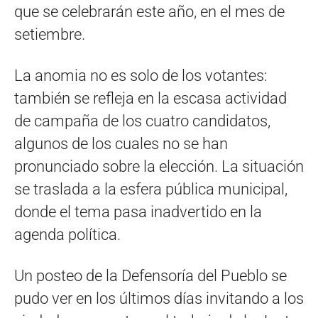
que se celebrarán este año, en el mes de
setiembre.
La anomia no es solo de los votantes:
también se refleja en la escasa actividad
de campaña de los cuatro candidatos,
algunos de los cuales no se han
pronunciado sobre la elección. La situación
se traslada a la esfera pública municipal,
donde el tema pasa inadvertido en la
agenda política.
Un posteo de la Defensoría del Pueblo se
pudo ver en los últimos días invitando a los