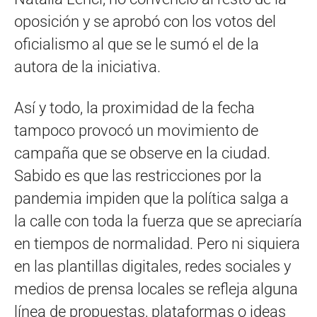
oposición y se aprobó con los votos del
oficialismo al que se le sumó el de la
autora de la iniciativa.
Así y todo, la proximidad de la fecha
tampoco provocó un movimiento de
campaña que se observe en la ciudad.
Sabido es que las restricciones por la
pandemia impiden que la política salga a
la calle con toda la fuerza que se apreciaría
en tiempos de normalidad. Pero ni siquiera
en las plantillas digitales, redes sociales y
medios de prensa locales se refleja alguna
línea de propuestas, plataformas o ideas