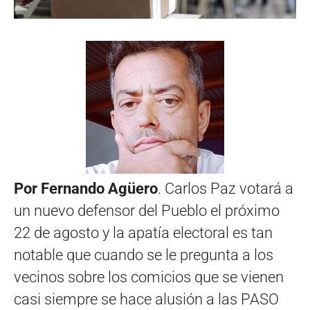
Por Fernando Agüero
. Carlos Paz votará a
un nuevo defensor del Pueblo el próximo
22 de agosto y la apatía electoral es tan
notable que cuando se le pregunta a los
vecinos sobre los comicios que se vienen
casi siempre se hace alusión a las PASO