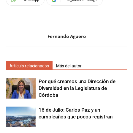
Fernando Agüero
Artículo relacionados
Más del autor
Por qué creamos una Dirección de
Diversidad en la Legislatura de
Córdoba
16 de Julio: Carlos Paz y un
cumpleaños que pocos registran