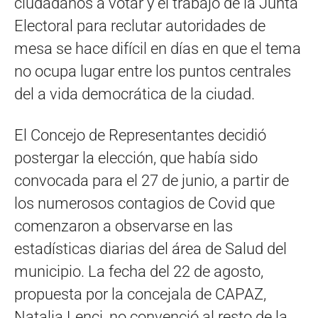
ciudadanos a votar y el trabajo de la Junta
Electoral para reclutar autoridades de
mesa se hace difícil en días en que el tema
no ocupa lugar entre los puntos centrales
del a vida democrática de la ciudad.
El Concejo de Representantes decidió
postergar la elección, que había sido
convocada para el 27 de junio, a partir de
los numerosos contagios de Covid que
comenzaron a observarse en las
estadísticas diarias del área de Salud del
municipio. La fecha del 22 de agosto,
propuesta por la concejala de CAPAZ,
Natalia Lenci, no convenció al resto de la