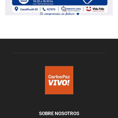
SOBRE NOSOTROS