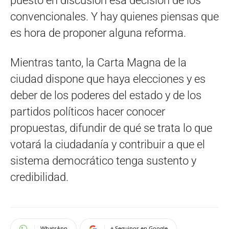
puesto en discusión esa decisión de los
convencionales. Y hay quienes piensas que
es hora de proponer alguna reforma.
Mientras tanto, la Carta Magna de la
ciudad dispone que haya elecciones y es
deber de los poderes del estado y de los
partidos políticos hacer conocer
propuestas, difundir de qué se trata lo que
votará la ciudadanía y contribuir a que el
sistema democrático tenga sustento y
credibilidad.
WhatsApp
+ Seguinos en Google