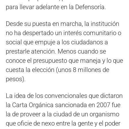
para llevar adelante en la Defensoría.
Desde su puesta en marcha, la institución
no ha despertado un interés comunitario o
social que empuje a los ciudadanos a
prestarle atención. Menos cuando se
conoce el presupuesto que maneja y lo que
cuesta la elección (unos 8 millones de
pesos).
La idea de los convencionales que dictaron
la Carta Orgánica sancionada en 2007 fue
la de proveer a la ciudad de un organismo
que oficie de nexo entre la gente y el poder