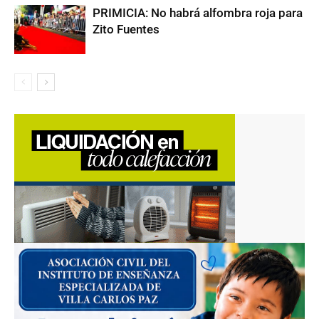
PRIMICIA: No habrá alfombra roja para
Zito Fuentes