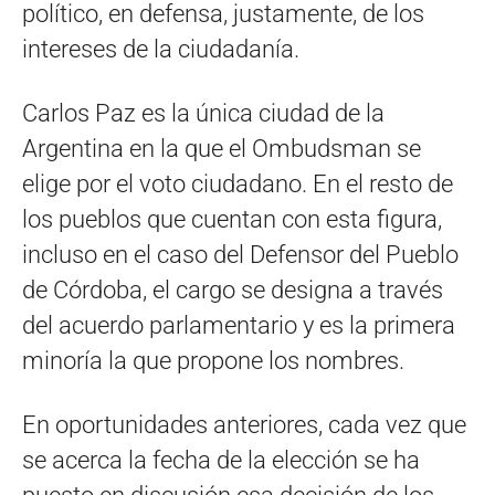
político, en defensa, justamente, de los
intereses de la ciudadanía.
Carlos Paz es la única ciudad de la
Argentina en la que el Ombudsman se
elige por el voto ciudadano. En el resto de
los pueblos que cuentan con esta figura,
incluso en el caso del Defensor del Pueblo
de Córdoba, el cargo se designa a través
del acuerdo parlamentario y es la primera
minoría la que propone los nombres.
En oportunidades anteriores, cada vez que
se acerca la fecha de la elección se ha