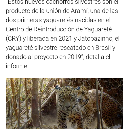
“Estos nuevos cachorros silvestres son el
producto de la unión de Aramí, una de las
dos primeras yaguaretés nacidas en el
Centro de Reintroducción de Yaguareté
(CRY) y liberada en 2021 y Jatobazinho, el
yaguareté silvestre rescatado en Brasil y
donado al proyecto en 2019”, detalla el
informe.