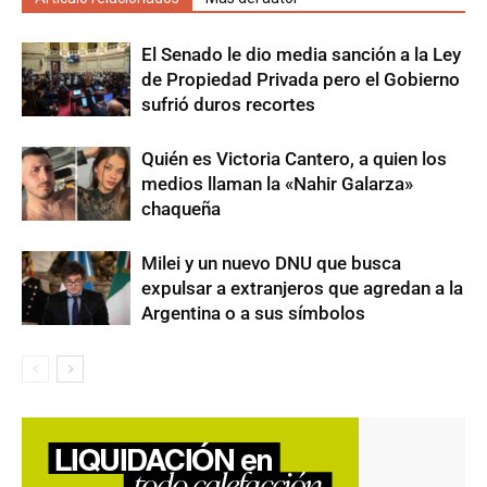
El Senado le dio media sanción a la Ley
de Propiedad Privada pero el Gobierno
sufrió duros recortes
Quién es Victoria Cantero, a quien los
medios llaman la «Nahir Galarza»
chaqueña
Milei y un nuevo DNU que busca
expulsar a extranjeros que agredan a la
Argentina o a sus símbolos