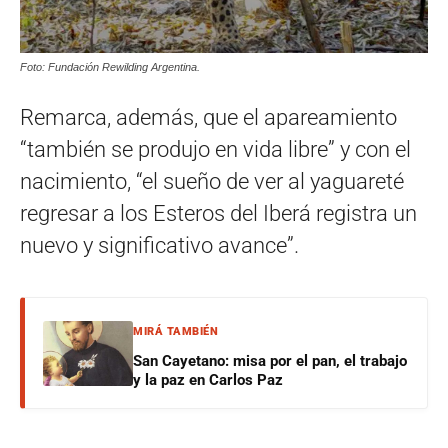
Foto: Fundación Rewilding Argentina.
Remarca, además, que el apareamiento
“también se produjo en vida libre” y con el
nacimiento, “el sueño de ver al yaguareté
regresar a los Esteros del Iberá registra un
nuevo y significativo avance”.
MIRÁ TAMBIÉN
San Cayetano: misa por el pan, el trabajo
y la paz en Carlos Paz