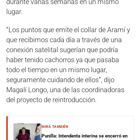
durante varias semanas en un mismo
lugar.
“Los puntos que emite el collar de Aramí y
que recibimos cada día a través de una
conexión satelital sugerían que podría
haber tenido cachorros ya que pasaba
todo el tiempo en un mismo lugar,
seguramente cuidando de ellos”, dijo
Magalí Longo, una de las coordinadoras
del proyecto de reintroducción.
MIRÁ TAMBIÉN
Punilla: Intendenta interina se encerró en