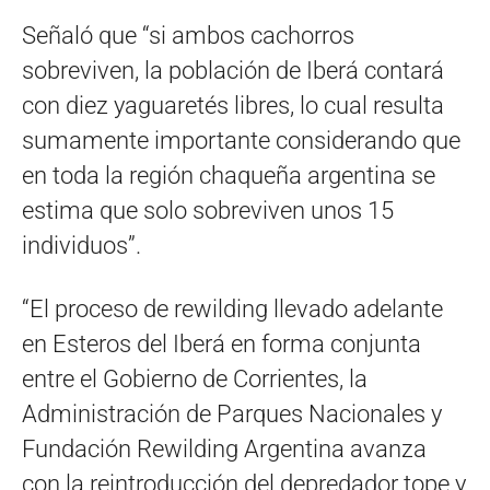
Señaló que “si ambos cachorros
sobreviven, la población de Iberá contará
con diez yaguaretés libres, lo cual resulta
sumamente importante considerando que
en toda la región chaqueña argentina se
estima que solo sobreviven unos 15
individuos”.
“El proceso de rewilding llevado adelante
en Esteros del Iberá en forma conjunta
entre el Gobierno de Corrientes, la
Administración de Parques Nacionales y
Fundación Rewilding Argentina avanza
con la reintroducción del depredador tope y