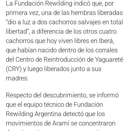
La Fundación Rewilding indicó que, por
primera vez, una de las hembras liberadas
“dio a luz a dos cachorros salvajes en total
libertad”, a diferencia de los otros cuatro
cachorros que hoy viven libres en Iberá,
que habían nacido dentro de los corrales
del Centro de Reintroducción de Yaguareté
(CRY) y luego liberados junto a sus
madres.
Respecto del descubrimiento, se informó
que el equipo técnico de Fundación
Rewilding Argentina detectó que los
movimientos de Aramí se concentraron