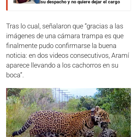
su despacho y no quiere dejar el cargo
Tras lo cual, señalaron que “gracias a las
imágenes de una cámara trampa es que
finalmente pudo confirmarse la buena
noticia: en dos videos consecutivos, Aramí
aparece llevando a los cachorros en su
boca”.