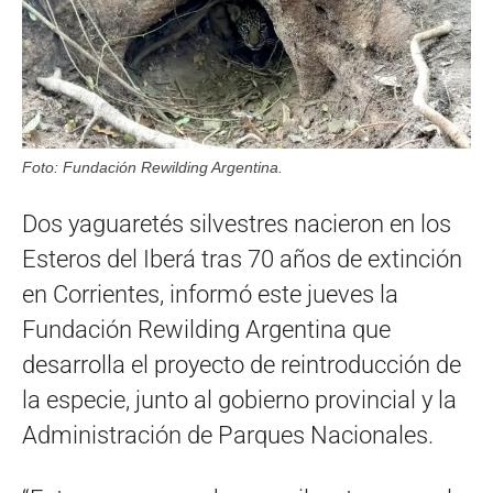
Foto: Fundación Rewilding Argentina.
Dos yaguaretés silvestres nacieron en los
Esteros del Iberá tras 70 años de extinción
en Corrientes, informó este jueves la
Fundación Rewilding Argentina que
desarrolla el proyecto de reintroducción de
la especie, junto al gobierno provincial y la
Administración de Parques Nacionales.