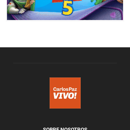
SOBRE NOSOTROS