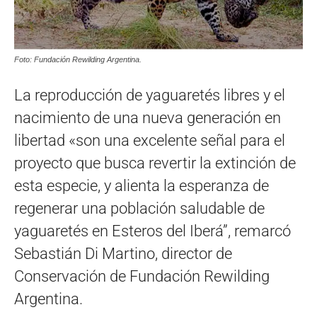
Foto: Fundación Rewilding Argentina.
La reproducción de yaguaretés libres y el
nacimiento de una nueva generación en
libertad «son una excelente señal para el
proyecto que busca revertir la extinción de
esta especie, y alienta la esperanza de
regenerar una población saludable de
yaguaretés en Esteros del Iberá”, remarcó
Sebastián Di Martino, director de
Conservación de Fundación Rewilding
Argentina.