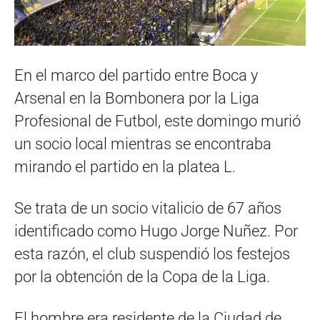
En el marco del partido entre Boca y
Arsenal en la Bombonera por la Liga
Profesional de Futbol, este domingo murió
un socio local mientras se encontraba
mirando el partido en la platea L.
Se trata de un socio vitalicio de 67 años
identificado como Hugo Jorge Nuñez. Por
esta razón, el club suspendió los festejos
por la obtención de la Copa de la Liga.
El hombre era residente de la Ciudad de