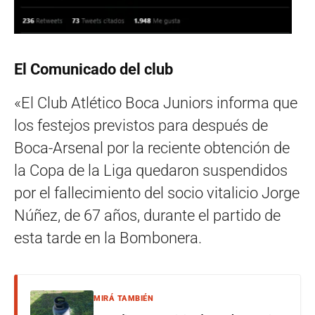
El Comunicado del club
«El Club Atlético Boca Juniors informa que
los festejos previstos para después de
Boca-Arsenal por la reciente obtención de
la Copa de la Liga quedaron suspendidos
por el fallecimiento del socio vitalicio Jorge
Núñez, de 67 años, durante el partido de
esta tarde en la Bombonera.
MIRÁ TAMBIÉN