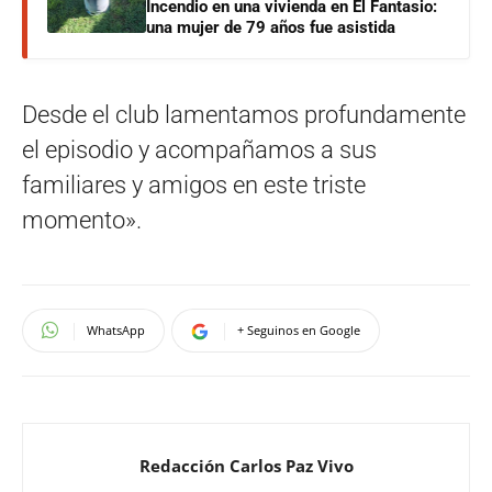
Incendio en una vivienda en El Fantasio:
una mujer de 79 años fue asistida
Desde el club lamentamos profundamente
el episodio y acompañamos a sus
familiares y amigos en este triste
momento».
WhatsApp
+ Seguinos en Google
Redacción Carlos Paz Vivo