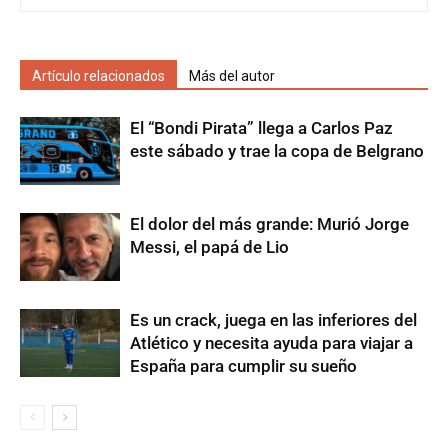
Artículo relacionados
Más del autor
El “Bondi Pirata” llega a Carlos Paz
este sábado y trae la copa de Belgrano
El dolor del más grande: Murió Jorge
Messi, el papá de Lio
Es un crack, juega en las inferiores del
Atlético y necesita ayuda para viajar a
España para cumplir su sueño