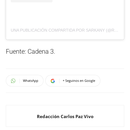
UNA PUBLICACIÓN COMPARTIDA POR SARKANY (@RICKYSARKANY)
Fuente: Cadena 3.
WhatsApp
+ Seguinos en Google
Redacción Carlos Paz Vivo