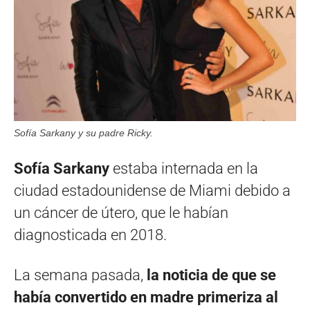
Sofía Sarkany y su padre Ricky.
Sofía Sarkany
estaba internada en la
ciudad estadounidense de Miami debido a
un cáncer de útero, que le habían
diagnosticada en 2018.
La semana pasada,
la noticia de que se
había convertido en madre primeriza al