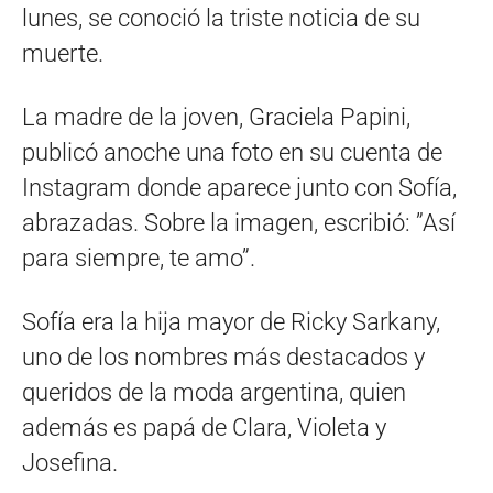
lunes, se conoció la triste noticia de su
muerte.
La madre de la joven, Graciela Papini,
publicó anoche una foto en su cuenta de
Instagram donde aparece junto con Sofía,
abrazadas. Sobre la imagen, escribió: ”Así
para siempre, te amo”.
Sofía era la hija mayor de Ricky Sarkany,
uno de los nombres más destacados y
queridos de la moda argentina, quien
además es papá de Clara, Violeta y
Josefina.