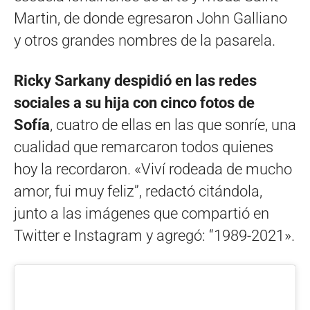
Martin, de donde egresaron John Galliano
y otros grandes nombres de la pasarela.
Ricky Sarkany despidió en las redes
sociales a su hija con cinco fotos de
Sofía
, cuatro de ellas en las que sonríe, una
cualidad que remarcaron todos quienes
hoy la recordaron. «Viví rodeada de mucho
amor, fui muy feliz”, redactó citándola,
junto a las imágenes que compartió en
Twitter e Instagram y agregó: “1989-2021».