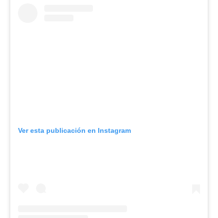
Ver esta publicación en Instagram