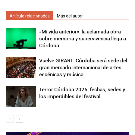
Artículo relacionados
Más del autor
«Mi vida anterior»: la aclamada obra
sobre memoria y supervivencia llega a
Córdoba
Vuelve GIRART: Córdoba será sede del
gran mercado internacional de artes
escénicas y música
Terror Córdoba 2026: fechas, sedes y
los imperdibles del festival