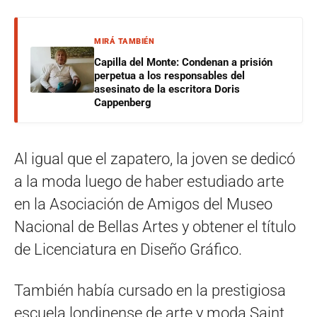
MIRÁ TAMBIÉN
Capilla del Monte: Condenan a prisión
perpetua a los responsables del
asesinato de la escritora Doris
Cappenberg
Al igual que el zapatero, la joven se dedicó
a la moda luego de haber estudiado arte
en la Asociación de Amigos del Museo
Nacional de Bellas Artes y obtener el título
de Licenciatura en Diseño Gráfico.
También había cursado en la prestigiosa
escuela londinense de arte y moda Saint