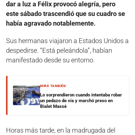
dar a luz a Félix provocó alegría, pero
este sábado trascendió que su cuadro se
había agravado notablemente.
Sus hermanas viajaron a Estados Unidos a
despedirse. “Está peleándola”, habían
manifestado desde su entorno.
MIRÁ TAMBIÉN
Lo sorprendieron cuando intentaba robar
un pedazo de vía y marchó preso en
Bialet Massé
Horas más tarde, en la madrugada del