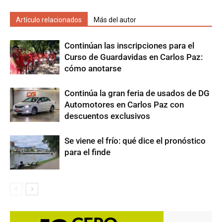
Artículo relacionados
Más del autor
Continúan las inscripciones para el
Curso de Guardavidas en Carlos Paz:
cómo anotarse
Continúa la gran feria de usados de DG
Automotores en Carlos Paz con
descuentos exclusivos
Se viene el frío: qué dice el pronóstico
para el finde