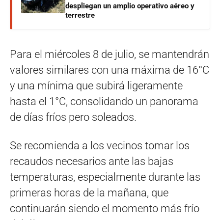
despliegan un amplio operativo aéreo y
terrestre
Para el miércoles 8 de julio, se mantendrán
valores similares con una máxima de 16°C
y una mínima que subirá ligeramente
hasta el 1°C, consolidando un panorama
de días fríos pero soleados.
Se recomienda a los vecinos tomar los
recaudos necesarios ante las bajas
temperaturas, especialmente durante las
primeras horas de la mañana, que
continuarán siendo el momento más frío