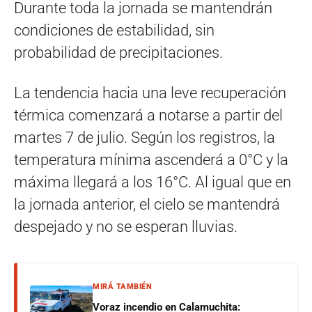
Durante toda la jornada se mantendrán
condiciones de estabilidad, sin
probabilidad de precipitaciones.
La tendencia hacia una leve recuperación
térmica comenzará a notarse a partir del
martes 7 de julio. Según los registros, la
temperatura mínima ascenderá a 0°C y la
máxima llegará a los 16°C. Al igual que en
la jornada anterior, el cielo se mantendrá
despejado y no se esperan lluvias.
MIRÁ TAMBIÉN
Voraz incendio en Calamuchita: