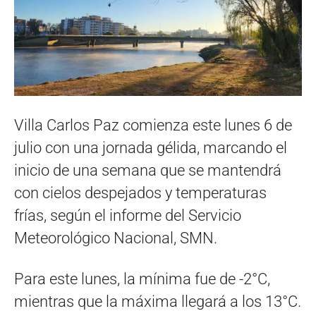
Villa Carlos Paz comienza este lunes 6 de
julio con una jornada gélida, marcando el
inicio de una semana que se mantendrá
con cielos despejados y temperaturas
frías, según el informe del Servicio
Meteorológico Nacional, SMN.
Para este lunes, la mínima fue de -2°C,
mientras que la máxima llegará a los 13°C.