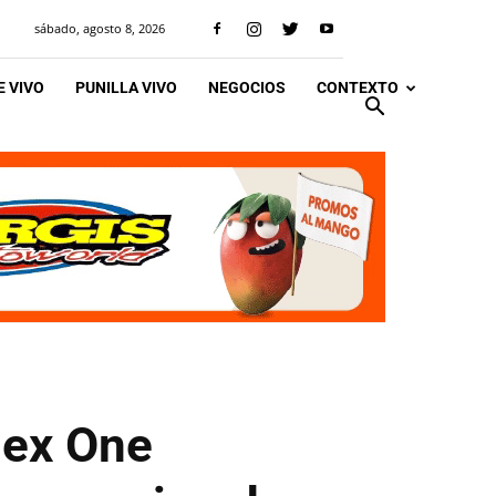
sábado, agosto 8, 2026
 VIVO
PUNILLA VIVO
NEGOCIOS
CONTEXTO
 ex One