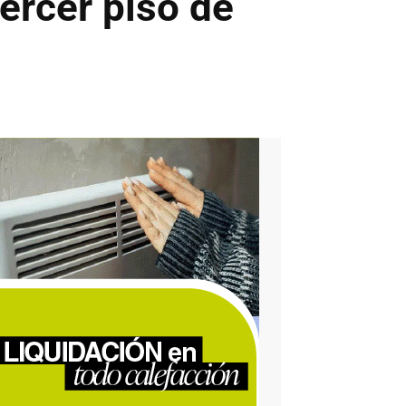
ercer piso de