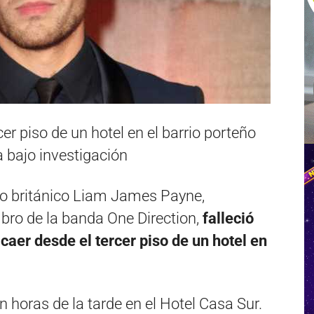
er piso de un hotel en el barrio porteño
 bajo investigación
co británico Liam James Payne,
bro de la banda One Direction,
falleció
caer desde el tercer piso de un hotel en
 horas de la tarde en el Hotel Casa Sur.