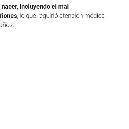
 nacer, incluyendo el mal
iñones
, lo que requirió atención médica
años.