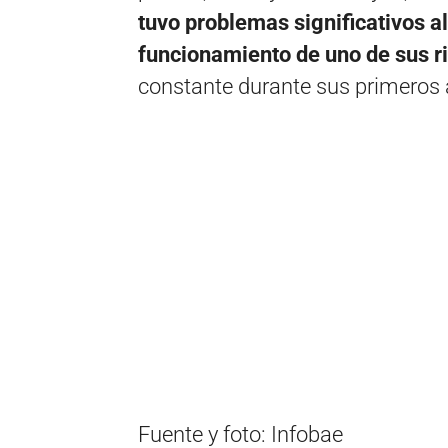
tuvo problemas significativos al
funcionamiento de uno de sus r
constante durante sus primeros 
Fuente y foto: Infobae