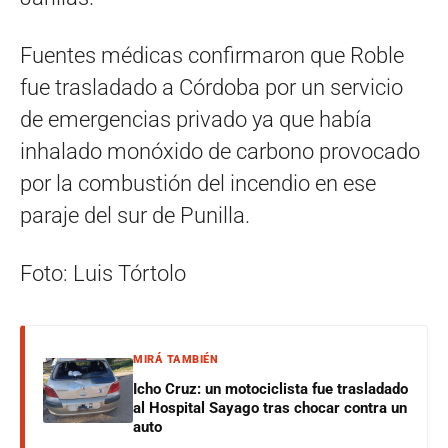
Fuentes médicas confirmaron que Roble
fue trasladado a Córdoba por un servicio
de emergencias privado ya que había
inhalado monóxido de carbono provocado
por la combustión del incendio en ese
paraje del sur de Punilla.
Foto: Luis Tórtolo
MIRÁ TAMBIÉN
Icho Cruz: un motociclista fue trasladado
al Hospital Sayago tras chocar contra un
auto