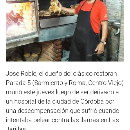
José Roble, el dueño del clásico restorán
Parada 5 (Sarmiento y Roma, Centro Viejo)
murió este jueves luego de ser derivado a
un hospital de la ciudad de Córdoba por
una descompensación que sufrió cuando
intentaba pelear contra las llamas en Las
Jarillas.