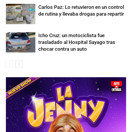
Carlos Paz: Lo retuvieron en un control
de rutina y llevaba drogas para repartir
Icho Cruz: un motociclista fue
trasladado al Hospital Sayago tras
chocar contra un auto