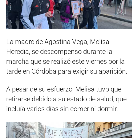
La madre de Agostina Vega, Melisa
Heredia, se descompensó durante la
marcha que se realizó este viernes por la
tarde en Córdoba para exigir su aparición.
A pesar de su esfuerzo, Melisa tuvo que
retirarse debido a su estado de salud, que
incluía varios días sin comer ni dormir.
Reproductor
de