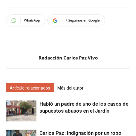
WhatsApp
+ Seguinos en Google
Redacción Carlos Paz Vivo
Artículo relacionados
Más del autor
Habló un padre de uno de los casos de
supuestos abusos en el Jardín
Carlos Paz: Indignación por un robo