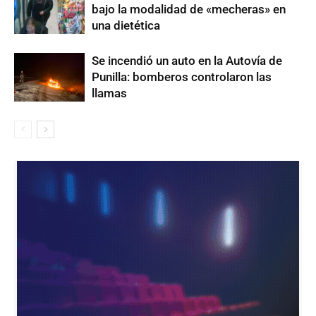
bajo la modalidad de «mecheras» en
una dietética
Se incendió un auto en la Autovía de
Punilla: bomberos controlaron las
llamas