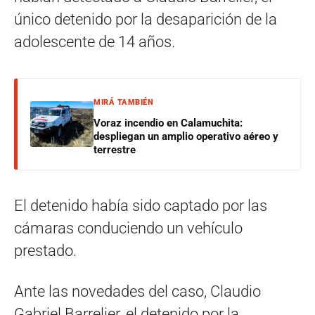
único detenido por la desaparición de la
adolescente de 14 años.
MIRÁ TAMBIÉN
Voraz incendio en Calamuchita:
despliegan un amplio operativo aéreo y
terrestre
El detenido había sido captado por las
cámaras conduciendo un vehículo
prestado.
Ante las novedades del caso, Claudio
Gabriel Barrelier, el detenido por la