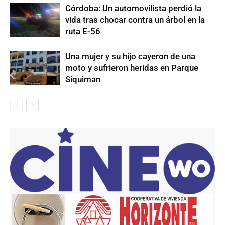
Córdoba: Un automovilista perdió la
vida tras chocar contra un árbol en la
ruta E-56
Una mujer y su hijo cayeron de una
moto y sufrieron heridas en Parque
Síquiman