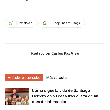
WhatsApp
+ Seguinos en Google
Redacción Carlos Paz Vivo
Artículo relacionados
Más del autor
Cómo sigue la vida de Santiago
Herrero en su casa tras el alta de un
mes de internación