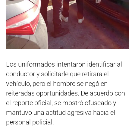
Los uniformados intentaron identificar al
conductor y solicitarle que retirara el
vehículo, pero el hombre se negó en
reiteradas oportunidades. De acuerdo con
el reporte oficial, se mostró ofuscado y
mantuvo una actitud agresiva hacia el
personal policial.