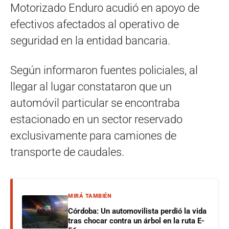
Motorizado Enduro acudió en apoyo de
efectivos afectados al operativo de
seguridad en la entidad bancaria.
Según informaron fuentes policiales, al
llegar al lugar constataron que un
automóvil particular se encontraba
estacionado en un sector reservado
exclusivamente para camiones de
transporte de caudales.
MIRÁ TAMBIÉN
Córdoba: Un automovilista perdió la vida
tras chocar contra un árbol en la ruta E-