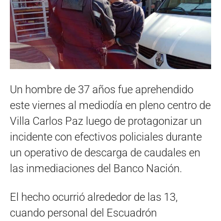
Un hombre de 37 años fue aprehendido
este viernes al mediodía en pleno centro de
Villa Carlos Paz luego de protagonizar un
incidente con efectivos policiales durante
un operativo de descarga de caudales en
las inmediaciones del Banco Nación.
El hecho ocurrió alrededor de las 13,
cuando personal del Escuadrón