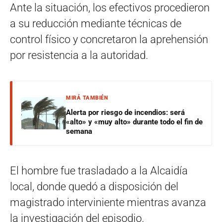
Ante la situación, los efectivos procedieron
a su reducción mediante técnicas de
control físico y concretaron la aprehensión
por resistencia a la autoridad.
MIRÁ TAMBIÉN
Alerta por riesgo de incendios: será
«alto» y «muy alto» durante todo el fin de
semana
El hombre fue trasladado a la Alcaidía
local, donde quedó a disposición del
magistrado interviniente mientras avanza
la investigación del episodio.