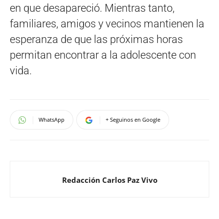
en que desapareció. Mientras tanto,
familiares, amigos y vecinos mantienen la
esperanza de que las próximas horas
permitan encontrar a la adolescente con
vida.
WhatsApp
+ Seguinos en Google
Redacción Carlos Paz Vivo