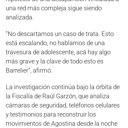
una red más compleja sigue siendo
analizada.
“No descartamos un caso de trata. Esto
está escalando, no hablamos de una
travesura de adolescente, acá hay algo
más grave y la clave de todo esto es
Barrelier”, afirmó.
La investigación continúa bajo la órbita de
la Fiscalía de Raúl Garzón, que analiza
cámaras de seguridad, teléfonos celulares
y testimonios para reconstruir los
movimientos de Agostina desde la noche