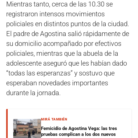
Mientras tanto, cerca de las 10.30 se
registraron intensos movimientos
policiales en distintos puntos de la ciudad.
El padre de Agostina salió rápidamente de
su domicilio acompañado por efectivos
policiales, mientras que la abuela de la
adolescente aseguró que les habían dado
“todas las esperanzas” y sostuvo que
esperaban novedades importantes
durante la jornada.
MIRÁ TAMBIÉN
Femicidio de Agostina Vega: las tres
pruebas complican a los dos nuevos