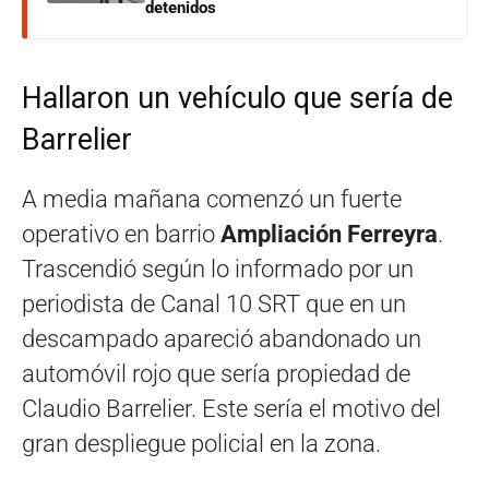
detenidos
Hallaron un vehículo que sería de
Barrelier
A media mañana comenzó un fuerte
operativo en barrio
Ampliación Ferreyra
.
Trascendió según lo informado por un
periodista de Canal 10 SRT que en un
descampado apareció abandonado un
automóvil rojo que sería propiedad de
Claudio Barrelier. Este sería el motivo del
gran despliegue policial en la zona.