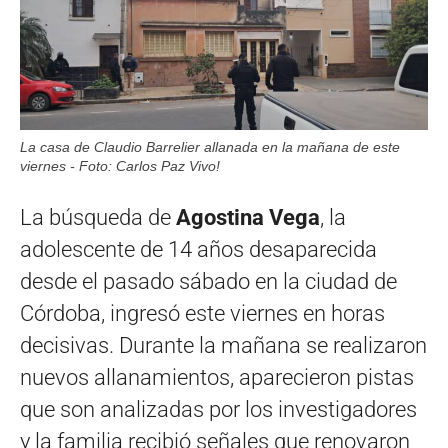
La casa de Claudio Barrelier allanada en la mañana de este
viernes - Foto: Carlos Paz Vivo!
La búsqueda de
Agostina Vega
, la
adolescente de 14 años desaparecida
desde el pasado sábado en la ciudad de
Córdoba, ingresó este viernes en horas
decisivas. Durante la mañana se realizaron
nuevos allanamientos, aparecieron pistas
que son analizadas por los investigadores
y la familia recibió señales que renovaron