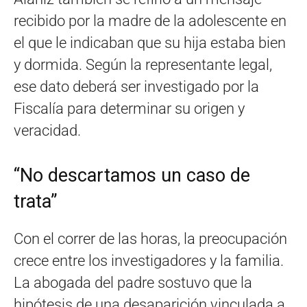
recibido por la madre de la adolescente en
el que le indicaban que su hija estaba bien
y dormida. Según la representante legal,
ese dato deberá ser investigado por la
Fiscalía para determinar su origen y
veracidad.
“No descartamos un caso de
trata”
Con el correr de las horas, la preocupación
crece entre los investigadores y la familia.
La abogada del padre sostuvo que la
hipótesis de una desaparición vinculada a