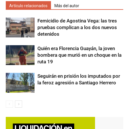
Artículo relacionados
Más del autor
Femicidio de Agostina Vega: las tres
pruebas complican a los dos nuevos
detenidos
Quién era Florencia Guayán, la joven
bombera que murió en un choque en la
ruta 19
Seguirán en prisión los imputados por
la feroz agresión a Santiago Herrero