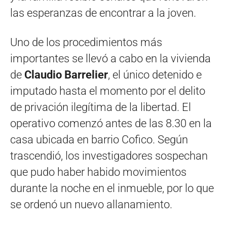
las esperanzas de encontrar a la joven.
Uno de los procedimientos más
importantes se llevó a cabo en la vivienda
de
Claudio Barrelier
, el único detenido e
imputado hasta el momento por el delito
de privación ilegítima de la libertad. El
operativo comenzó antes de las 8.30 en la
casa ubicada en barrio Cofico. Según
trascendió, los investigadores sospechan
que pudo haber habido movimientos
durante la noche en el inmueble, por lo que
se ordenó un nuevo allanamiento.