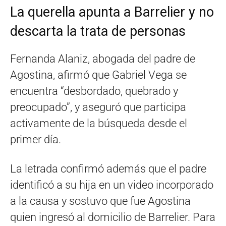
La querella apunta a Barrelier y no
descarta la trata de personas
Fernanda Alaniz, abogada del padre de
Agostina, afirmó que Gabriel Vega se
encuentra “desbordado, quebrado y
preocupado”, y aseguró que participa
activamente de la búsqueda desde el
primer día.
La letrada confirmó además que el padre
identificó a su hija en un video incorporado
a la causa y sostuvo que fue Agostina
quien ingresó al domicilio de Barrelier. Para