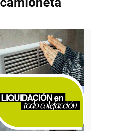
 camioneta