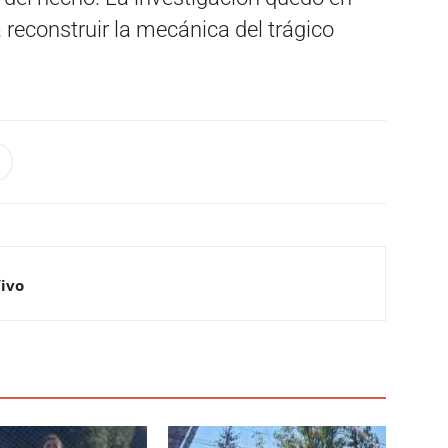
 reconstruir la mecánica del trágico
Vivo