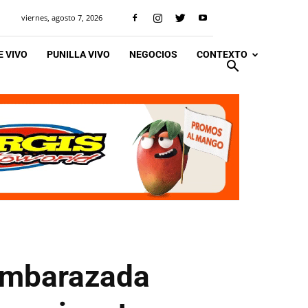
viernes, agosto 7, 2026
 VIVO
PUNILLA VIVO
NEGOCIOS
CONTEXTO
 embarazada