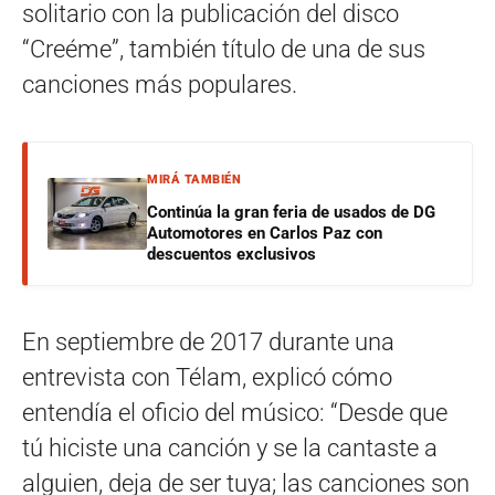
solitario con la publicación del disco
“Creéme”, también título de una de sus
canciones más populares.
MIRÁ TAMBIÉN
Continúa la gran feria de usados de DG
Automotores en Carlos Paz con
descuentos exclusivos
En septiembre de 2017 durante una
entrevista con Télam, explicó cómo
entendía el oficio del músico: “Desde que
tú hiciste una canción y se la cantaste a
alguien, deja de ser tuya; las canciones son