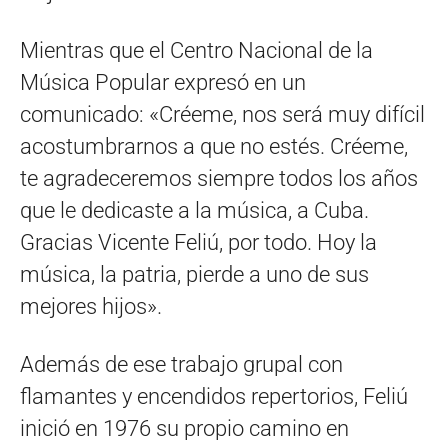
Mientras que el Centro Nacional de la
Música Popular expresó en un
comunicado: «Créeme, nos será muy difícil
acostumbrarnos a que no estés. Créeme,
te agradeceremos siempre todos los años
que le dedicaste a la música, a Cuba.
Gracias Vicente Feliú, por todo. Hoy la
música, la patria, pierde a uno de sus
mejores hijos».
Además de ese trabajo grupal con
flamantes y encendidos repertorios, Feliú
inició en 1976 su propio camino en