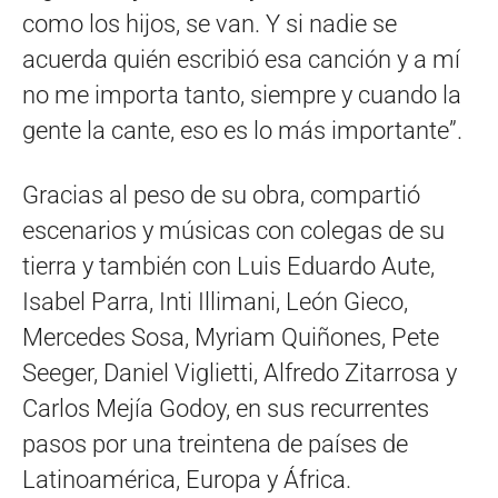
como los hijos, se van. Y si nadie se
acuerda quién escribió esa canción y a mí
no me importa tanto, siempre y cuando la
gente la cante, eso es lo más importante”.
Gracias al peso de su obra, compartió
escenarios y músicas con colegas de su
tierra y también con Luis Eduardo Aute,
Isabel Parra, Inti Illimani, León Gieco,
Mercedes Sosa, Myriam Quiñones, Pete
Seeger, Daniel Viglietti, Alfredo Zitarrosa y
Carlos Mejía Godoy, en sus recurrentes
pasos por una treintena de países de
Latinoamérica, Europa y África.