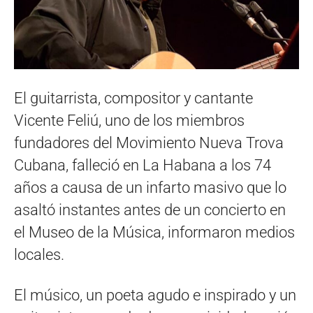
El guitarrista, compositor y cantante
Vicente Feliú, uno de los miembros
fundadores del Movimiento Nueva Trova
Cubana, falleció en La Habana a los 74
años a causa de un infarto masivo que lo
asaltó instantes antes de un concierto en
el Museo de la Música, informaron medios
locales.
El músico, un poeta agudo e inspirado y un