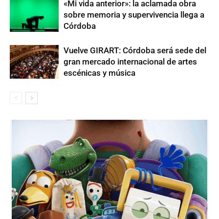
«Mi vida anterior»: la aclamada obra
sobre memoria y supervivencia llega a
Córdoba
Vuelve GIRART: Córdoba será sede del
gran mercado internacional de artes
escénicas y música