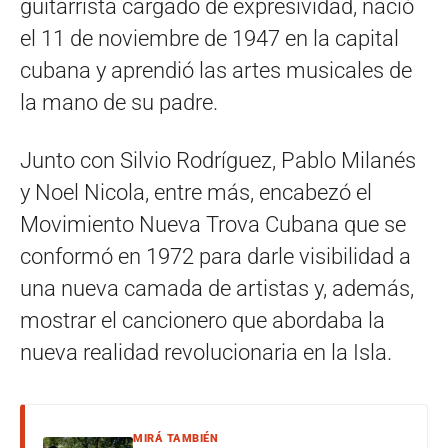
guitarrista cargado de expresividad, nació
el 11 de noviembre de 1947 en la capital
cubana y aprendió las artes musicales de
la mano de su padre.
Junto con Silvio Rodríguez, Pablo Milanés
y Noel Nicola, entre más, encabezó el
Movimiento Nueva Trova Cubana que se
conformó en 1972 para darle visibilidad a
una nueva camada de artistas y, además,
mostrar el cancionero que abordaba la
nueva realidad revolucionaria en la Isla.
MIRÁ TAMBIÉN