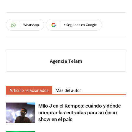
WhatsApp
+ Seguinos en Google
Agencia Telam
Artículo relacionados
Más del autor
Milo J en el Kempes: cuándo y dónde
comprar las entradas para su único
show en el país