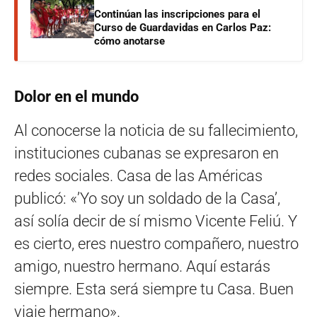
Continúan las inscripciones para el
Curso de Guardavidas en Carlos Paz:
cómo anotarse
Dolor en el mundo
Al conocerse la noticia de su fallecimiento,
instituciones cubanas se expresaron en
redes sociales. Casa de las Américas
publicó: «’Yo soy un soldado de la Casa’,
así solía decir de sí mismo Vicente Feliú. Y
es cierto, eres nuestro compañero, nuestro
amigo, nuestro hermano. Aquí estarás
siempre. Esta será siempre tu Casa. Buen
viaje hermano».