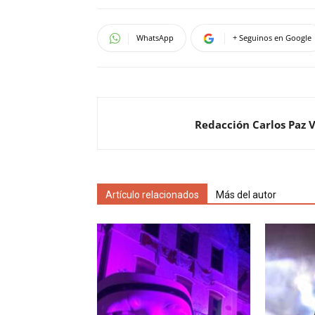
WhatsApp
+ Seguinos en Google
Redacción Carlos Paz 
Artículo relacionados
Más del autor