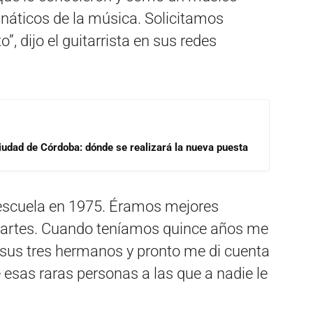
áticos de la música. Solicitamos
, dijo el guitarrista en sus redes
Ciudad de Córdoba: dónde se realizará la nueva puesta
 escuela en 1975. Éramos mejores
partes. Cuando teníamos quince años me
sus tres hermanos y pronto me di cuenta
esas raras personas a las que a nadie le