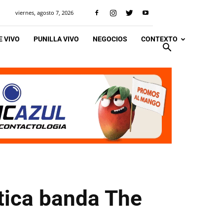
viernes, agosto 7, 2026
 VIVO
PUNILLA VIVO
NEGOCIOS
CONTEXTO
ítica banda The