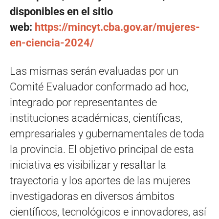
disponibles en el sitio
web:
https://mincyt.cba.gov.ar/mujeres-
en-ciencia-2024/
Las mismas serán evaluadas por un
Comité Evaluador conformado ad hoc,
integrado por representantes de
instituciones académicas, científicas,
empresariales y gubernamentales de toda
la provincia. El objetivo principal de esta
iniciativa es visibilizar y resaltar la
trayectoria y los aportes de las mujeres
investigadoras en diversos ámbitos
científicos, tecnológicos e innovadores, así