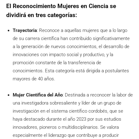
El Reconocimiento Mujeres en Ciencia se
dividirá en tres categorías:
Trayectoria
: Reconoce a aquellas mujeres que a lo largo
de su carrera científica han contribuido significativamente
a la generación de nuevos conocimientos, el desarrollo de
innovaciones con impacto social y productivo, y la
promoción constante de la transferencia de
conocimientos. Esta categoría está dirigida a postulantes
mayores de 40 años.
Mujer Científica del Año
: Destinada a reconocer la labor de
una investigadora sobresaliente y líder de un grupo de
investigación en el sistema científico cordobés, que se
haya destacado durante el año 2023 por sus estudios
innovadores, pioneros o multidisciplinarios. Se valora
especialmente el liderazgo que contribuye a producir