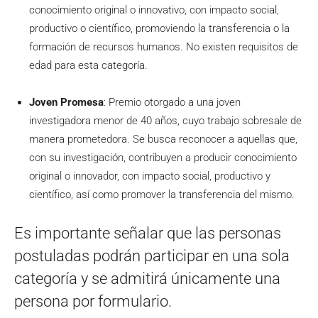
conocimiento original o innovativo, con impacto social,
productivo o científico, promoviendo la transferencia o la
formación de recursos humanos. No existen requisitos de
edad para esta categoría.
Joven Promesa
: Premio otorgado a una joven
investigadora menor de 40 años, cuyo trabajo sobresale de
manera prometedora. Se busca reconocer a aquellas que,
con su investigación, contribuyen a producir conocimiento
original o innovador, con impacto social, productivo y
científico, así como promover la transferencia del mismo.
Es importante señalar que las personas
postuladas podrán participar en una sola
categoría y se admitirá únicamente una
persona por formulario.