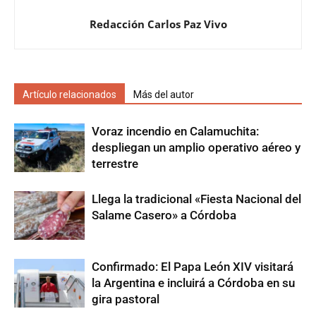
Redacción Carlos Paz Vivo
Artículo relacionados
Más del autor
Voraz incendio en Calamuchita:
despliegan un amplio operativo aéreo y
terrestre
Llega la tradicional «Fiesta Nacional del
Salame Casero» a Córdoba
Confirmado: El Papa León XIV visitará
la Argentina e incluirá a Córdoba en su
gira pastoral