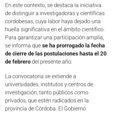
En este contexto, se destaca la iniciativa
de distinguir a investigadoras y científicas
cordobesas, cuya labor haya dejado una
huella significativa en el ámbito científico.
Para garantizar una participación amplia,
se informa que
se ha prorrogado la fecha
de cierre de las postulaciones hasta el 20
de febrero
del presente año.
La convocatoria se extiende a
universidades, institutos y centros de
investigación, tanto públicos como
privados, que estén radicados en la
provincia de Córdoba. El Gobierno