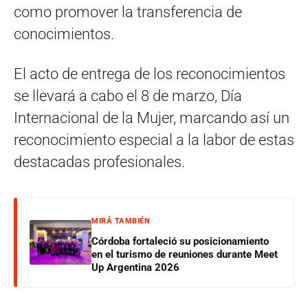
como promover la transferencia de
conocimientos.
El acto de entrega de los reconocimientos
se llevará a cabo el 8 de marzo, Día
Internacional de la Mujer, marcando así un
reconocimiento especial a la labor de estas
destacadas profesionales.
MIRÁ TAMBIÉN
Córdoba fortaleció su posicionamiento
en el turismo de reuniones durante Meet
Up Argentina 2026