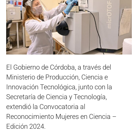
El Gobierno de Córdoba, a través del
Ministerio de Producción, Ciencia e
Innovación Tecnológica, junto con la
Secretaría de Ciencia y Tecnología,
extendió la Convocatoria al
Reconocimiento Mujeres en Ciencia –
Edición 2024.