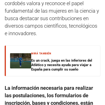
cordobés valora y reconoce el papel
fundamental de las mujeres en la ciencia y
busca destacar sus contribuciones en
diversos campos científicos, tecnológicos
e innovadores.
MIRÁ TAMBIÉN
Es un crack, juega en las inferiores del
Atlético y necesita ayuda para viajar a
España para cumplir su sueño
La información necesaria para realizar
las postulaciones, los formularios de
inscripción, bases y condiciones, están