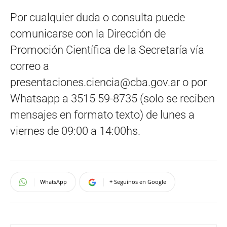
Por cualquier duda o consulta puede
comunicarse con la Dirección de
Promoción Científica de la Secretaría vía
correo a
presentaciones.ciencia@cba.gov.ar
o por
Whatsapp a 3515 59-8735 (solo se reciben
mensajes en formato texto) de lunes a
viernes de 09:00 a 14:00hs.
WhatsApp
+ Seguinos en Google