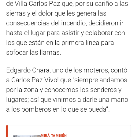
de Villa Carlos Paz que, por su cariño a las
sierras y el dolor que les genera las
consecuencias del incendio, decidieron ir
hasta el lugar para asistir y colaborar con
los que están en la primera línea para
sofocar las llamas.
Edgardo Chara, uno de los moteros, contó
a Carlos Paz Vivo! que “siempre andamos
por la zona y conocemos los senderos y
lugares; así que vinimos a darle una mano
a los bomberos en lo que se pueda”.
MIRÁ TAMBIÉN