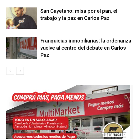
San Cayetano: misa por el pan, el
trabajo y la paz en Carlos Paz
Franquicias inmobiliarias: la ordenanza
vuelve al centro del debate en Carlos
Paz