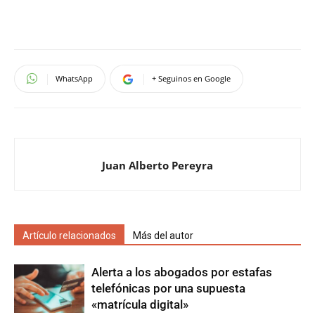
WhatsApp
+ Seguinos en Google
Juan Alberto Pereyra
Artículo relacionados
Más del autor
Alerta a los abogados por estafas
telefónicas por una supuesta
«matrícula digital»