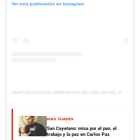
Ver esta publicación en Instagram
UNA PUBLICACIÓN COMPARTIDA DE CARLOS PAZ VIVO (@CARLOSPAZVIVO)
MIRÁ TAMBIÉN
San Cayetano: misa por el pan, el
trabajo y la paz en Carlos Paz