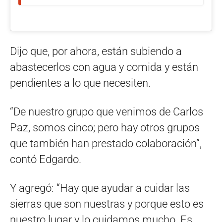
Dijo que, por ahora, están subiendo a
abastecerlos con agua y comida y están
pendientes a lo que necesiten.
“De nuestro grupo que venimos de Carlos
Paz, somos cinco; pero hay otros grupos
que también han prestado colaboración”,
contó Edgardo.
Y agregó: “Hay que ayudar a cuidar las
sierras que son nuestras y porque esto es
nuestro lugar y lo cuidamos mucho. Es