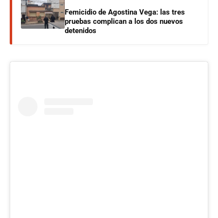
Femicidio de Agostina Vega: las tres
pruebas complican a los dos nuevos
detenidos