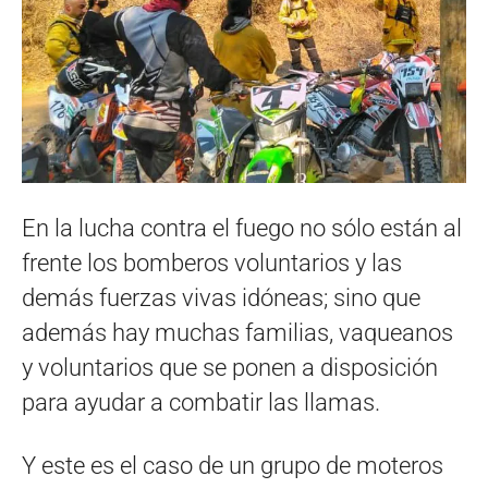
En la lucha contra el fuego no sólo están al
frente los bomberos voluntarios y las
demás fuerzas vivas idóneas; sino que
además hay muchas familias, vaqueanos
y voluntarios que se ponen a disposición
para ayudar a combatir las llamas.
Y este es el caso de un grupo de moteros