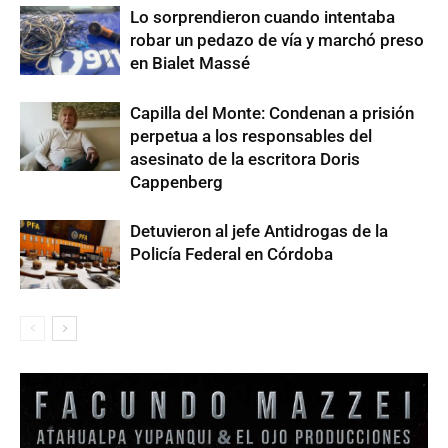
Lo sorprendieron cuando intentaba
robar un pedazo de vía y marchó preso
en Bialet Massé
Capilla del Monte: Condenan a prisión
perpetua a los responsables del
asesinato de la escritora Doris
Cappenberg
Detuvieron al jefe Antidrogas de la
Policía Federal en Córdoba