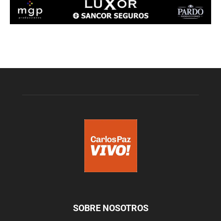
SOBRE NOSOTROS