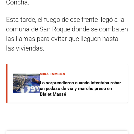
Concha.
Esta tarde, el fuego de ese frente llegó a la
comuna de San Roque donde se combaten
las llamas para evitar que lleguen hasta
las viviendas.
MIRÁ TAMBIÉN
Lo sorprendieron cuando intentaba robar
un pedazo de vía y marchó preso en
Bialet Massé