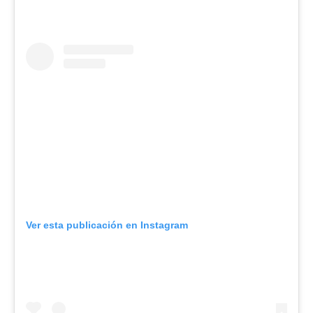
Ver esta publicación en Instagram