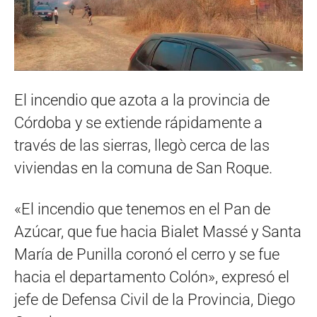
El incendio que azota a la provincia de
Córdoba y se extiende rápidamente a
través de las sierras, llegò cerca de las
viviendas en la comuna de San Roque.
«El incendio que tenemos en el Pan de
Azúcar, que fue hacia Bialet Massé y Santa
María de Punilla coronó el cerro y se fue
hacia el departamento Colón», expresó el
jefe de Defensa Civil de la Provincia, Diego