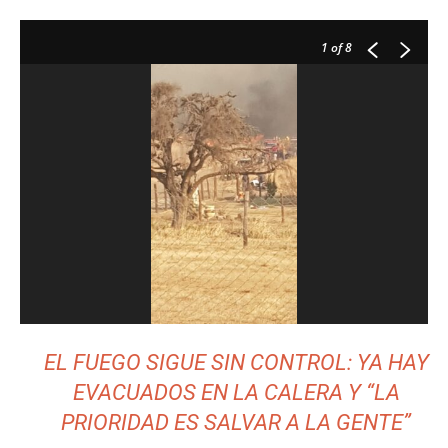
1
of 8
EL FUEGO SIGUE SIN CONTROL: YA HAY
EVACUADOS EN LA CALERA Y “LA
PRIORIDAD ES SALVAR A LA GENTE”