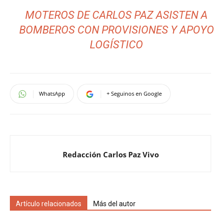
MOTEROS DE CARLOS PAZ ASISTEN A
BOMBEROS CON PROVISIONES Y APOYO
LOGÍSTICO
WhatsApp
+ Seguinos en Google
Redacción Carlos Paz Vivo
Artículo relacionados
Más del autor