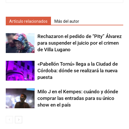
Artículo relacionados
Más del autor
Rechazaron el pedido de “Pity” Álvarez
para suspender el juicio por el crimen
de Villa Lugano
«Pabellón Tornú» llega a la Ciudad de
Córdoba: dónde se realizará la nueva
puesta
Milo J en el Kempes: cuándo y dónde
comprar las entradas para su único
show en el país