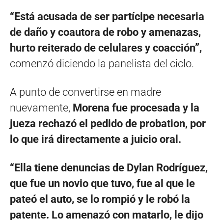
“Está acusada de ser partícipe necesaria
de daño y coautora de robo y amenazas,
hurto reiterado de celulares y coacción”,
comenzó diciendo la panelista del ciclo.
A punto de convertirse en madre
nuevamente,
Morena fue procesada y la
jueza rechazó el pedido de probation, por
lo que irá directamente a juicio oral.
“Ella tiene denuncias de Dylan Rodríguez,
que fue un novio que tuvo, fue al que le
pateó el auto, se lo rompió y le robó la
patente. Lo amenazó con matarlo, le dijo