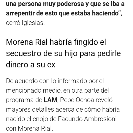
una persona muy poderosa y que se iba a
arrepentir de esto que estaba haciendo”,
cerró Iglesias.
Morena Rial habría fingido el
secuestro de su hijo para pedirle
dinero a su ex
De acuerdo con lo informado por el
mencionado medio, en otra parte del
programa de
LAM
, Pepe Ochoa reveló
mayores detalles acerca de cómo habría
nacido el enojo de Facundo Ambrosioni
con Morena Rial.