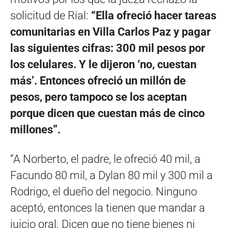
solicitud de Rial:
“Ella ofreció hacer tareas
comunitarias en Villa Carlos Paz y pagar
las siguientes cifras: 300 mil pesos por
los celulares. Y le dijeron ‘no, cuestan
más’. Entonces ofreció un millón de
pesos, pero tampoco se los aceptan
porque dicen que cuestan más de cinco
millones”.
“A Norberto, el padre, le ofreció 40 mil, a
Facundo 80 mil, a Dylan 80 mil y 300 mil a
Rodrigo, el dueño del negocio. Ninguno
aceptó, entonces la tienen que mandar a
juicio oral. Dicen que no tiene bienes ni