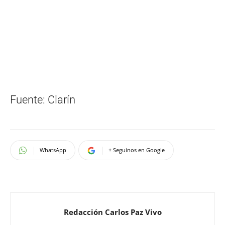
Fuente: Clarín
WhatsApp
+ Seguinos en Google
Redacción Carlos Paz Vivo