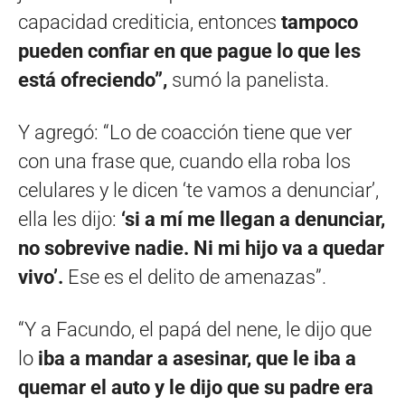
capacidad crediticia, entonces
tampoco
pueden confiar en que pague lo que les
está ofreciendo”,
sumó la panelista.
Y agregó: “Lo de coacción tiene que ver
con una frase que, cuando ella roba los
celulares y le dicen ‘te vamos a denunciar’,
ella les dijo:
‘si a mí me llegan a denunciar,
no sobrevive nadie. Ni mi hijo va a quedar
vivo’.
Ese es el delito de amenazas”.
“Y a Facundo, el papá del nene, le dijo que
lo
iba a mandar a asesinar, que le iba a
quemar el auto y le dijo que su padre era