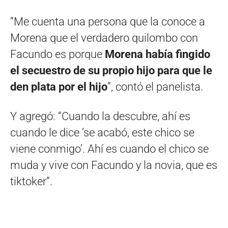
“Me cuenta una persona que la conoce a
Morena que el verdadero quilombo con
Facundo es porque
Morena había fingido
el secuestro de su propio hijo para que le
den plata por el hijo
”, contó el panelista.
Y agregó: “Cuando la descubre, ahí es
cuando le dice ‘se acabó, este chico se
viene conmigo’. Ahí es cuando el chico se
muda y vive con Facundo y la novia, que es
tiktoker”.