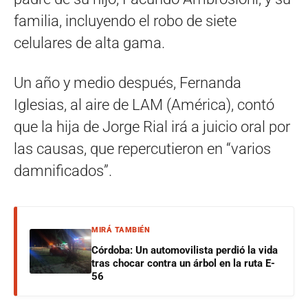
familia, incluyendo el robo de siete
celulares de alta gama.
Un año y medio después, Fernanda
Iglesias, al aire de LAM (América), contó
que la hija de Jorge Rial irá a juicio oral por
las causas, que repercutieron en “varios
damnificados”.
MIRÁ TAMBIÉN
Córdoba: Un automovilista perdió la vida
tras chocar contra un árbol en la ruta E-
56