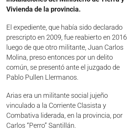
Vivienda de la provincia.
El expediente, que había sido declarado
prescripto en 2009, fue reabierto en 2016
luego de que otro militante, Juan Carlos
Molina, preso entonces por un delito
común, se presentó ante el juzgado de
Pablo Pullen Llermanos.
Arias era un militante social jujeño
vinculado a la Corriente Clasista y
Combativa liderada, en la provincia, por
Carlos “Perro” Santillán.