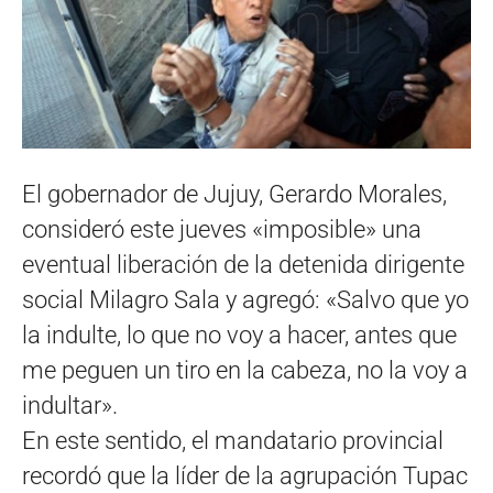
El gobernador de Jujuy, Gerardo Morales,
consideró este jueves «imposible» una
eventual liberación de la detenida dirigente
social Milagro Sala y agregó: «Salvo que yo
la indulte, lo que no voy a hacer, antes que
me peguen un tiro en la cabeza, no la voy a
indultar».
En este sentido, el mandatario provincial
recordó que la líder de la agrupación Tupac