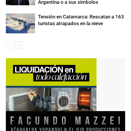
Argentina o a sus símbolos
Tensión en Catamarca: Rescatan a 163
turistas atrapados en la nieve