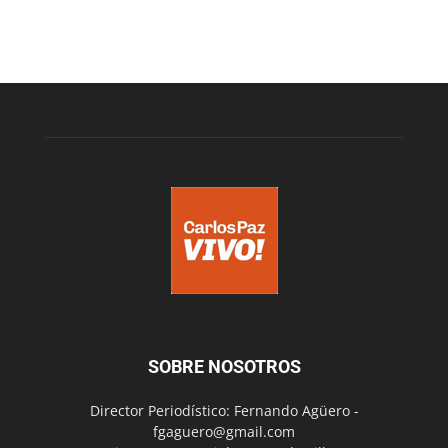
SOBRE NOSOTROS
Director Periodístico: Fernando Agüero -
fgaguero@gmail.com