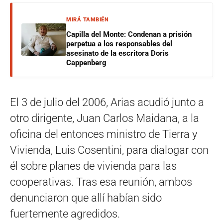
MIRÁ TAMBIÉN
Capilla del Monte: Condenan a prisión
perpetua a los responsables del
asesinato de la escritora Doris
Cappenberg
El 3 de julio del 2006, Arias acudió junto a
otro dirigente, Juan Carlos Maidana, a la
oficina del entonces ministro de Tierra y
Vivienda, Luis Cosentini, para dialogar con
él sobre planes de vivienda para las
cooperativas. Tras esa reunión, ambos
denunciaron que allí habían sido
fuertemente agredidos.