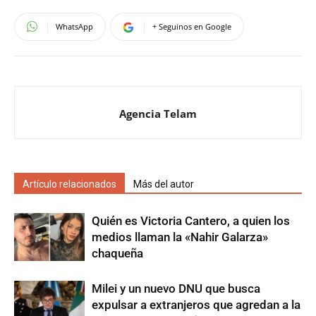
WhatsApp
+ Seguinos en Google
Agencia Telam
Artículo relacionados
Más del autor
Quién es Victoria Cantero, a quien los
medios llaman la «Nahir Galarza»
chaqueña
Milei y un nuevo DNU que busca
expulsar a extranjeros que agredan a la