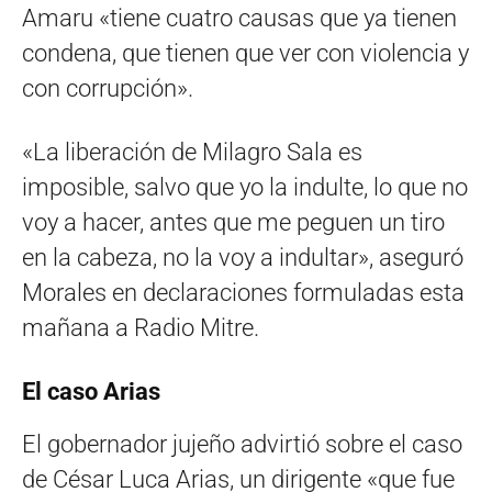
Amaru «tiene cuatro causas que ya tienen
condena, que tienen que ver con violencia y
con corrupción».
«La liberación de Milagro Sala es
imposible, salvo que yo la indulte, lo que no
voy a hacer, antes que me peguen un tiro
en la cabeza, no la voy a indultar», aseguró
Morales en declaraciones formuladas esta
mañana a Radio Mitre.
El caso Arias
El gobernador jujeño advirtió sobre el caso
de César Luca Arias, un dirigente «que fue