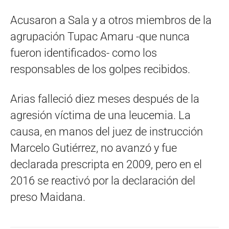
Acusaron a Sala y a otros miembros de la
agrupación Tupac Amaru -que nunca
fueron identificados- como los
responsables de los golpes recibidos.
Arias falleció diez meses después de la
agresión víctima de una leucemia. La
causa, en manos del juez de instrucción
Marcelo Gutiérrez, no avanzó y fue
declarada prescripta en 2009, pero en el
2016 se reactivó por la declaración del
preso Maidana.