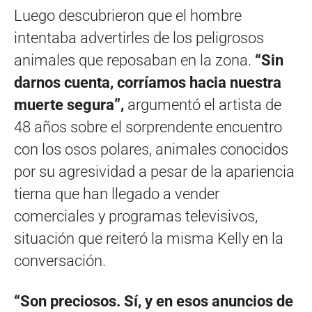
Luego descubrieron que el hombre
intentaba advertirles de los peligrosos
animales que reposaban en la zona.
“Sin
darnos cuenta, corríamos hacia nuestra
muerte segura”,
argumentó el artista de
48 años sobre el sorprendente encuentro
con los osos polares, animales conocidos
por su agresividad a pesar de la apariencia
tierna que han llegado a vender
comerciales y programas televisivos,
situación que reiteró la misma Kelly en la
conversación.
“Son preciosos. Sí, y en esos anuncios de