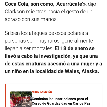
Coca Cola, son como, ‘Acurrúcate'»
, dijo
Clarkson mientras hacía el gesto de un
abrazo con sus manos.
Si bien los ataques de osos polares a
personas son muy raros, generalmente
llegan a ser mortales.
El 18 de enero se
llevó a cabo la investigación, ya que una
de estas criaturas asesinó a una mujer y a
un niño en la localidad de Wales, Alaska.
MIRÁ TAMBIÉN
Continúan las inscripciones para el
Curso de Guardavidas en Carlos Paz: