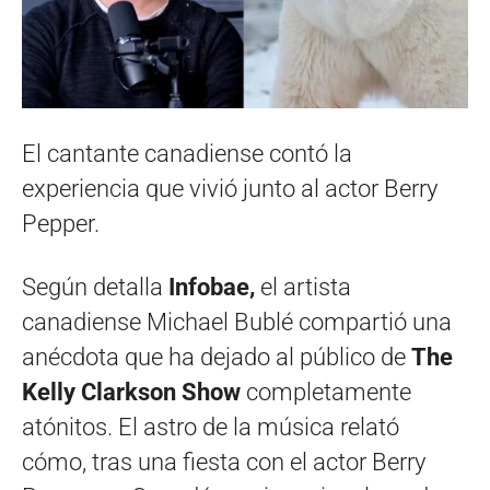
El cantante canadiense contó la
experiencia que vivió junto al actor Berry
Pepper.
Según detalla
Infobae,
el artista
canadiense Michael Bublé compartió una
anécdota que ha dejado al público de
The
Kelly Clarkson Show
completamente
atónitos. El astro de la música relató
cómo, tras una fiesta con el actor Berry