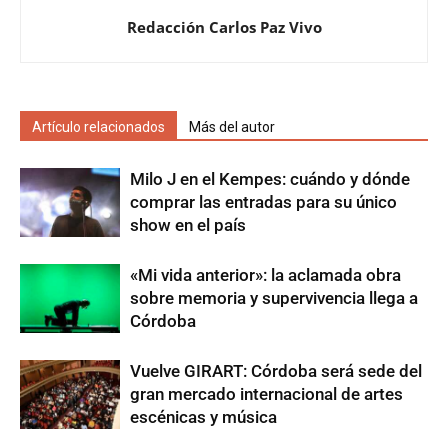
Redacción Carlos Paz Vivo
Artículo relacionados
Más del autor
Milo J en el Kempes: cuándo y dónde
comprar las entradas para su único
show en el país
«Mi vida anterior»: la aclamada obra
sobre memoria y supervivencia llega a
Córdoba
Vuelve GIRART: Córdoba será sede del
gran mercado internacional de artes
escénicas y música