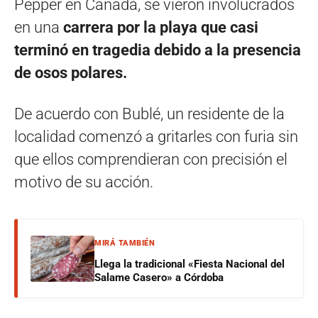
Pepper en Canadá, se vieron involucrados
en una
carrera por la playa que casi
terminó en tragedia debido a la presencia
de osos polares.
De acuerdo con Bublé, un residente de la
localidad comenzó a gritarles con furia sin
que ellos comprendieran con precisión el
motivo de su acción.
MIRÁ TAMBIÉN
Llega la tradicional «Fiesta Nacional del
Salame Casero» a Córdoba