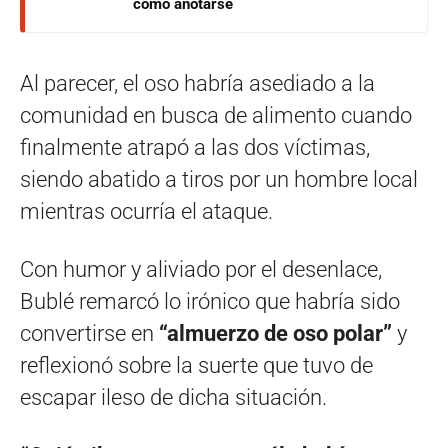
cómo anotarse
Al parecer, el oso habría asediado a la
comunidad en busca de alimento cuando
finalmente atrapó a las dos víctimas,
siendo abatido a tiros por un hombre local
mientras ocurría el ataque.
Con humor y aliviado por el desenlace,
Bublé remarcó lo irónico que habría sido
convertirse en
“almuerzo de oso polar”
y
reflexionó sobre la suerte que tuvo de
escapar ileso de dicha situación.