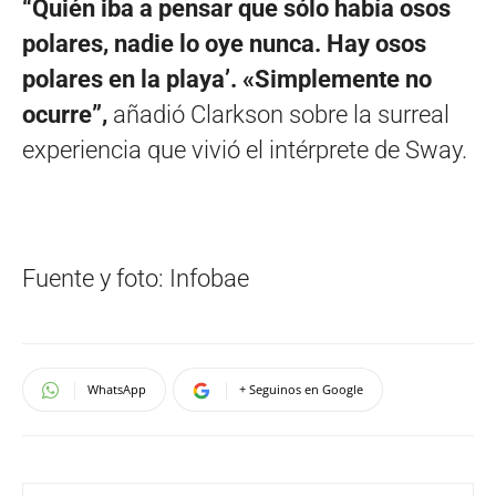
“Quién iba a pensar que sólo había osos
polares, nadie lo oye nunca. Hay osos
polares en la playa’. «Simplemente no
ocurre”,
añadió Clarkson sobre la surreal
experiencia que vivió el intérprete de Sway.
Fuente y foto: Infobae
WhatsApp
+ Seguinos en Google