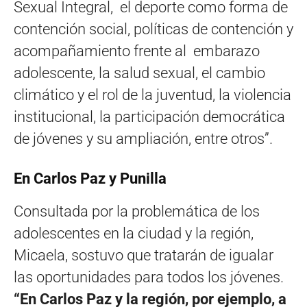
Sexual Integral, el deporte como forma de
contención social, políticas de contención y
acompañamiento frente al embarazo
adolescente, la salud sexual, el cambio
climático y el rol de la juventud, la violencia
institucional, la participación democrática
de jóvenes y su ampliación, entre otros”.
En Carlos Paz y Punilla
Consultada por la problemática de los
adolescentes en la ciudad y la región,
Micaela, sostuvo que tratarán de igualar
las oportunidades para todos los jóvenes.
“En Carlos Paz y la región, por ejemplo, a