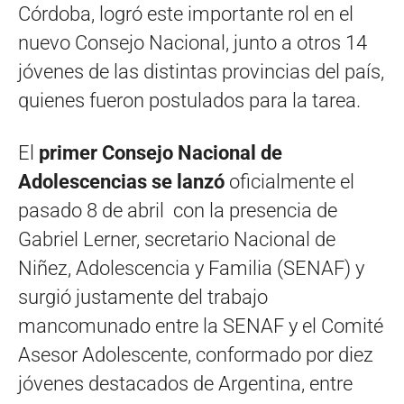
Córdoba, logró este importante rol en el
nuevo Consejo Nacional, junto a otros 14
jóvenes de las distintas provincias del país,
quienes fueron postulados para la tarea.
El
primer Consejo Nacional de
Adolescencias se lanzó
oficialmente el
pasado 8 de abril con la presencia de
Gabriel Lerner, secretario Nacional de
Niñez, Adolescencia y Familia (SENAF) y
surgió justamente del trabajo
mancomunado entre la SENAF y el Comité
Asesor Adolescente, conformado por diez
jóvenes destacados de Argentina, entre