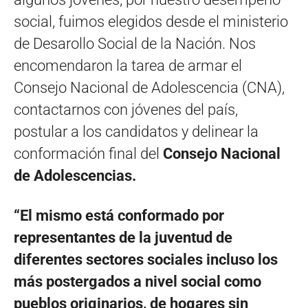
social, fuimos elegidos desde el ministerio
de Desarollo Social de la Nación. Nos
encomendaron la tarea de armar el
Consejo Nacional de Adolescencia (CNA),
contactarnos con jóvenes del país,
postular a los candidatos y delinear la
conformación final del
Consejo Nacional
de Adolescencias.
“El mismo está conformado por
representantes de la juventud de
diferentes sectores sociales incluso los
más postergados a nivel social como
pueblos originarios, de hogares sin