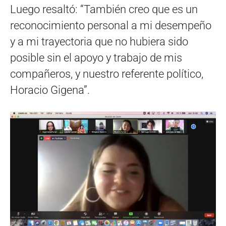
Luego resaltó: “También creo que es un
reconocimiento personal a mi desempeño
y a mi trayectoria que no hubiera sido
posible sin el apoyo y trabajo de mis
compañeros, y nuestro referente político,
Horacio Gigena”.