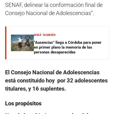
SENAF, delinear la conformación final de
Consejo Nacional de Adolescencias”.
MIRÁ TAMBIÉN
“Ausencias” llega a Córdoba para poner
en primer plano la memoria de las
personas desaparecidas
El Consejo Nacional de Adolescencias
está constituido hoy por 32 adolescentes
titulares, y 16 suplentes.
Los propósitos