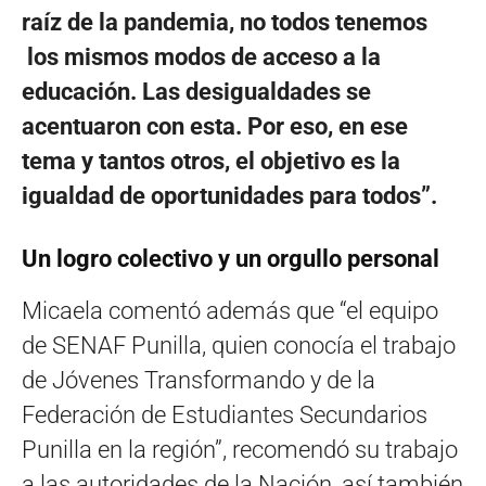
raíz de la pandemia, no todos tenemos
los mismos modos de acceso a la
educación. Las desigualdades se
acentuaron con esta. Por eso, en ese
tema y tantos otros, el objetivo es la
igualdad de oportunidades para todos”.
Un logro colectivo y un orgullo personal
Micaela comentó además que “el equipo
de SENAF Punilla, quien conocía el trabajo
de Jóvenes Transformando y de la
Federación de Estudiantes Secundarios
Punilla en la región”, recomendó su trabajo
a las autoridades de la Nación, así también