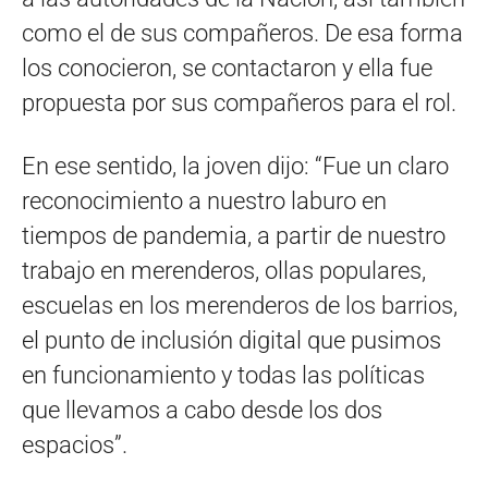
como el de sus compañeros. De esa forma
los conocieron, se contactaron y ella fue
propuesta por sus compañeros para el rol.
En ese sentido, la joven dijo: “Fue un claro
reconocimiento a nuestro laburo en
tiempos de pandemia, a partir de nuestro
trabajo en merenderos, ollas populares,
escuelas en los merenderos de los barrios,
el punto de inclusión digital que pusimos
en funcionamiento y todas las políticas
que llevamos a cabo desde los dos
espacios”.