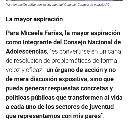
Mica en sesión online con los jóvenes del Consejo. Captura de pantalla PC.
La mayor aspiración
Para Micaela Farías, la mayor aspiración
como integrante del Consejo Nacional de
Adolescencias,
“es convertirse en un canal
de resolución de problemáticas de forma
veloz y eficaz,
un órgano de acción y no
de mera discusión expositiva, sino que
pueda generar respuestas concretas y
políticas públicas que transformen al vida
a cada uno de los sectores de juventud
que representamos con mis pares
”.