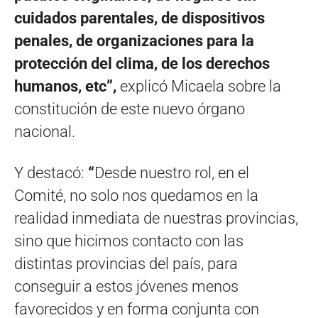
cuidados parentales, de dispositivos
penales, de organizaciones para la
protección del clima, de los derechos
humanos, etc”,
explicó Micaela sobre la
constitución de este nuevo órgano
nacional.
Y destacó:
“
Desde nuestro rol, en el
Comité, no solo nos quedamos en la
realidad inmediata de nuestras provincias,
sino que hicimos contacto con las
distintas provincias del país, para
conseguir a estos jóvenes menos
favorecidos y en forma conjunta con