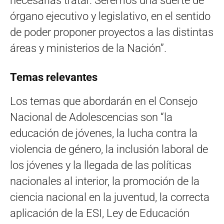
necesarias tratar. Seremos una suerte de
órgano ejecutivo y legislativo, en el sentido
de poder proponer proyectos a las distintas
áreas y ministerios de la Nación”.
Temas relevantes
Los temas que abordarán en el Consejo
Nacional de Adolescencias son “la
educación de jóvenes, la lucha contra la
violencia de género, la inclusión laboral de
los jóvenes y la llegada de las políticas
nacionales al interior, la promoción de la
ciencia nacional en la juventud, la correcta
aplicación de la ESI, Ley de Educación