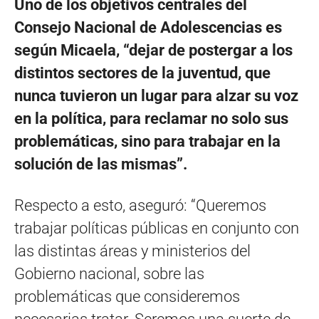
Uno de los objetivos centrales del
Consejo Nacional de Adolescencias es
según Micaela, “dejar de postergar a los
distintos sectores de la juventud, que
nunca tuvieron un lugar para alzar su voz
en la política, para reclamar no solo sus
problemáticas, sino para trabajar en la
solución de las mismas”.
Respecto a esto, aseguró: “Queremos
trabajar políticas públicas en conjunto con
las distintas áreas y ministerios del
Gobierno nacional, sobre las
problemáticas que consideremos