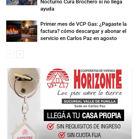
Nocturno Cura Brochero si no llega
ayuda
Primer mes de VCP Gas: ¿Pagaste la
factura? cómo descargar y abonar el
servicio en Carlos Paz en agosto