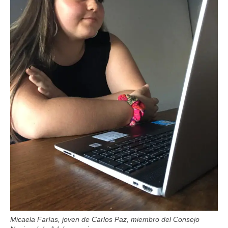
Micaela Farías, joven de Carlos Paz, miembro del Consejo