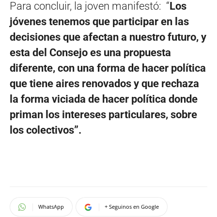
Para concluir, la joven manifestó: “
Los
jóvenes tenemos que participar en las
decisiones que afectan a nuestro futuro, y
esta del Consejo es una propuesta
diferente, con una forma de hacer política
que tiene aires renovados y que rechaza
la forma viciada de hacer política donde
priman los intereses particulares, sobre
los colectivos”.
WhatsApp
+ Seguinos en Google