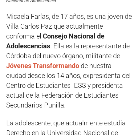
Nacional de Adolescencia.
Micaela Farías, de 17 años, es una joven de
Villa Carlos Paz que actualmente
conforma el
Consejo Nacional de
Adolescencias
. Ella es la representante de
Córdoba del nuevo órgano, militante de
Jóvenes Transformando
de nuestra
ciudad desde los 14 años, expresidenta del
Centro de Estudiantes IESS y presidenta
actual de la Federación de Estudiantes
Secundarios Punilla.
La adolescente, que actualmente estudia
Derecho en la Universidad Nacional de