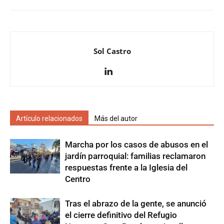
Sol Castro
Artículo relacionados
Más del autor
Marcha por los casos de abusos en el
jardín parroquial: familias reclamaron
respuestas frente a la Iglesia del
Centro
Tras el abrazo de la gente, se anunció
el cierre definitivo del Refugio