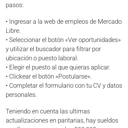
pasos:
• Ingresar a la web de empleos de Mercado
Libre.
• Seleccionar el botón «Ver oportunidades»
y utilizar el buscador para filtrar por
ubicación o puesto laboral.
• Elegir el puesto al que quieras aplicar.
• Clickear el botón «Postularse».
• Completar el formulario con tu CV y datos
personales.
Teniendo en cuenta las ultimas
actualizaciones en paritarias, hay sueldos