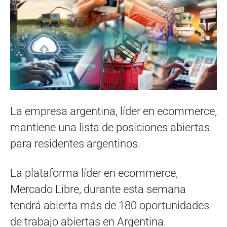
La empresa argentina, líder en ecommerce,
mantiene una lista de posiciones abiertas
para residentes argentinos.
La plataforma líder en ecommerce,
Mercado Libre, durante esta semana
tendrá abierta más de 180 oportunidades
de trabajo abiertas en Argentina.