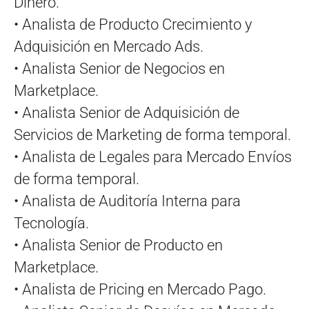
Dinero.
• Analista de Producto Crecimiento y
Adquisición en Mercado Ads.
• Analista Senior de Negocios en
Marketplace.
• Analista Senior de Adquisición de
Servicios de Marketing de forma temporal.
• Analista de Legales para Mercado Envíos
de forma temporal.
• Analista de Auditoría Interna para
Tecnología.
• Analista Senior de Producto en
Marketplace.
• Analista de Pricing en Mercado Pago.