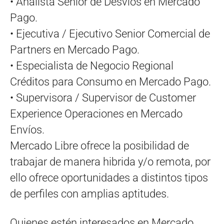
• Analista Senior de Desvíos en Mercado
Pago.
• Ejecutiva / Ejecutivo Senior Comercial de
Partners en Mercado Pago.
• Especialista de Negocio Regional
Créditos para Consumo en Mercado Pago.
• Supervisora / Supervisor de Customer
Experience Operaciones en Mercado
Envíos.
Mercado Libre ofrece la posibilidad de
trabajar de manera hibrida y/o remota, por
ello ofrece oportunidades a distintos tipos
de perfiles con amplias aptitudes.
Quienes estén interesados en Mercado