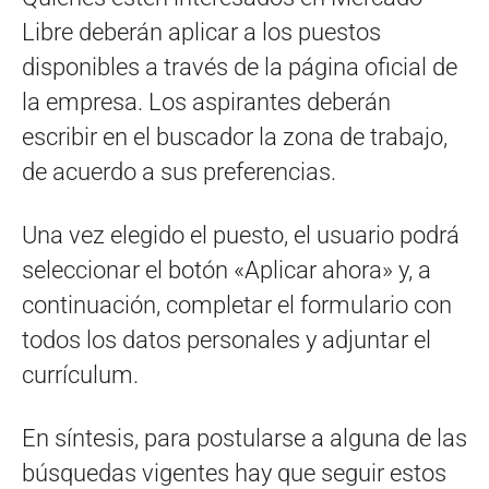
Libre deberán aplicar a los puestos
disponibles a través de la página oficial de
la empresa. Los aspirantes deberán
escribir en el buscador la zona de trabajo,
de acuerdo a sus preferencias.
Una vez elegido el puesto, el usuario podrá
seleccionar el botón «Aplicar ahora» y, a
continuación, completar el formulario con
todos los datos personales y adjuntar el
currículum.
En síntesis, para postularse a alguna de las
búsquedas vigentes hay que seguir estos