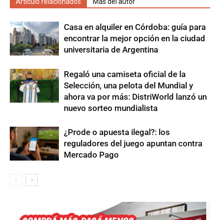
Artículo relacionados
Más del autor
Casa en alquiler en Córdoba: guía para
encontrar la mejor opción en la ciudad
universitaria de Argentina
Regaló una camiseta oficial de la
Selección, una pelota del Mundial y
ahora va por más: DistriWorld lanzó un
nuevo sorteo mundialista
¿Prode o apuesta ilegal?: los
reguladores del juego apuntan contra
Mercado Pago