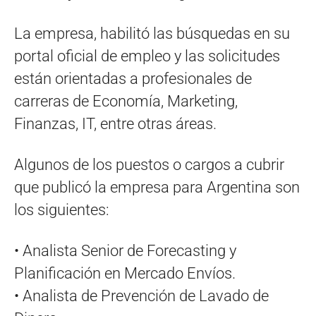
La empresa, habilitó las búsquedas en su
portal oficial de empleo y las solicitudes
están orientadas a profesionales de
carreras de Economía, Marketing,
Finanzas, IT, entre otras áreas.
Algunos de los puestos o cargos a cubrir
que publicó la empresa para Argentina son
los siguientes:
• Analista Senior de Forecasting y
Planificación en Mercado Envíos.
• Analista de Prevención de Lavado de