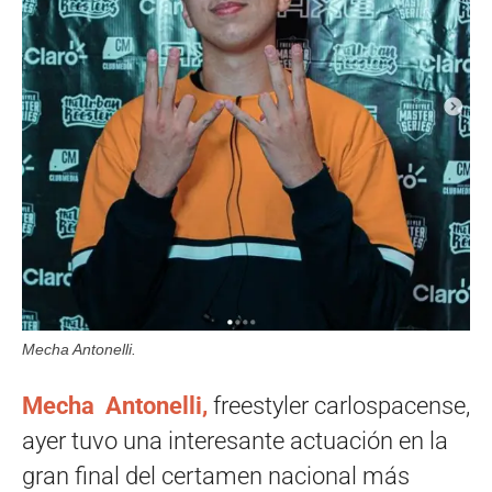
Mecha Antonelli.
Mecha Antonelli,
freestyler carlospacense,
ayer tuvo una interesante actuación en la
gran final del certamen nacional más