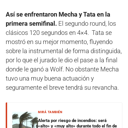
Así se enfrentaron Mecha y Tata en la
primera semifinal.
El segundo round, los
clásicos 120 segundos en 4×4. Tata se
mostró en su mejor momento, fluyendo
sobre la instrumental de forma distinguida,
por lo que el jurado le dio el pase a la final
donde le ganó a Wolf. No obstante Mecha
tuvo una muy buena actuación y
seguramente el breve tendrá su revancha.
MIRÁ TAMBIÉN
Alerta por riesgo de incendios: será
«alto» y «muy alto» durante todo el fin de