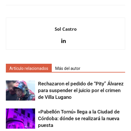
Sol Castro
Artículo relacionados
Más del autor
Rechazaron el pedido de “Pity” Álvarez
para suspender el juicio por el crimen
de Villa Lugano
«Pabellón Tornú» llega a la Ciudad de
Córdoba: dónde se realizará la nueva
puesta