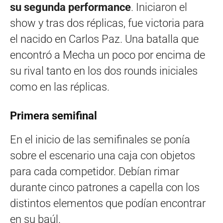
su segunda performance
. Iniciaron el
show y tras dos réplicas, fue victoria para
el nacido en Carlos Paz. Una batalla que
encontró a Mecha un poco por encima de
su rival tanto en los dos rounds iniciales
como en las réplicas.
Primera semifinal
En el inicio de las semifinales se ponía
sobre el escenario una caja con objetos
para cada competidor. Debían rimar
durante cinco patrones a capella con los
distintos elementos que podían encontrar
en su baúl.