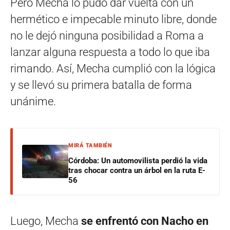
Pero Mecha lo pudo dar vuelta con un
hermético e impecable minuto libre, donde
no le dejó ninguna posibilidad a Roma a
lanzar alguna respuesta a todo lo que iba
rimando. Así, Mecha cumplió con la lógica
y se llevó su primera batalla de forma
unánime.
MIRÁ TAMBIÉN
Córdoba: Un automovilista perdió la vida
tras chocar contra un árbol en la ruta E-
56
Luego, Mecha
se enfrentó con Nacho en