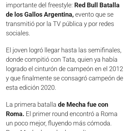
importante del freestyle:
Red Bull Batalla
de los Gallos Argentina,
evento que se
transmitió por la TV pública y por redes
sociales.
El joven logró llegar hasta las semifinales,
donde compitió con Tata, quien ya había
logrado el cinturón de campeón en el 2012
y que finalmente se consagró campeón de
esta edición 2020.
La primera batalla
de Mecha fue con
Roma.
El primer round encontró a Roma
un poco mejor, fluyendo más cómoda.