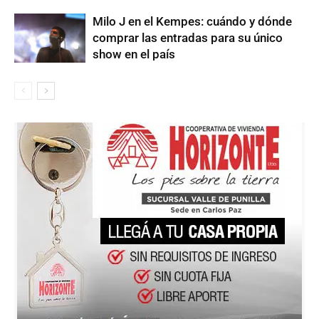
Milo J en el Kempes: cuándo y dónde
comprar las entradas para su único
show en el país