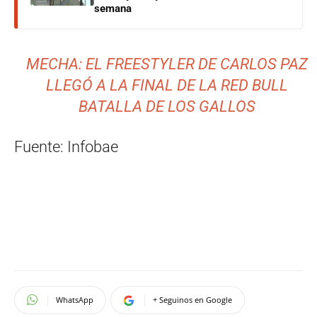
semana
MECHA: EL FREESTYLER DE CARLOS PAZ
LLEGÓ A LA FINAL DE LA RED BULL
BATALLA DE LOS GALLOS
Fuente: Infobae
WhatsApp
+ Seguinos en Google