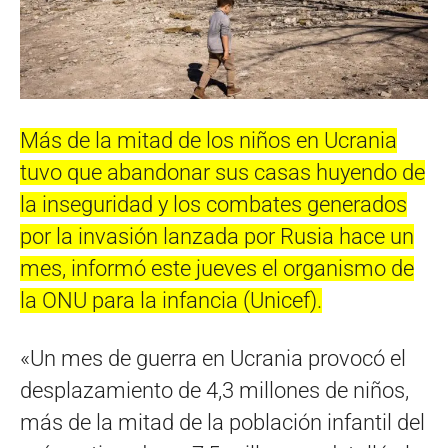
Más de la mitad de los niños en Ucrania
tuvo que abandonar sus casas huyendo de
la inseguridad y los combates generados
por la invasión lanzada por Rusia hace un
mes, informó este jueves el organismo de
la ONU para la infancia (Unicef).
«Un mes de guerra en Ucrania provocó el
desplazamiento de 4,3 millones de niños,
más de la mitad de la población infantil del