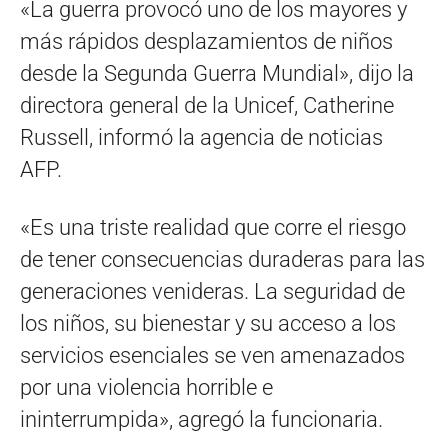
«La guerra provocó uno de los mayores y
más rápidos desplazamientos de niños
desde la Segunda Guerra Mundial», dijo la
directora general de la Unicef, Catherine
Russell, informó la agencia de noticias
AFP.
«Es una triste realidad que corre el riesgo
de tener consecuencias duraderas para las
generaciones venideras. La seguridad de
los niños, su bienestar y su acceso a los
servicios esenciales se ven amenazados
por una violencia horrible e
ininterrumpida», agregó la funcionaria.