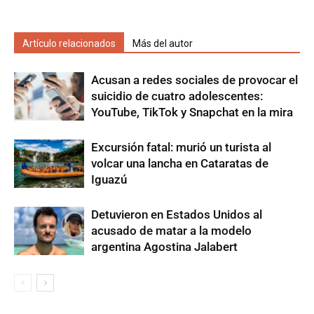
Artículo relacionados
Más del autor
Acusan a redes sociales de provocar el
suicidio de cuatro adolescentes:
YouTube, TikTok y Snapchat en la mira
Excursión fatal: murió un turista al
volcar una lancha en Cataratas de
Iguazú
Detuvieron en Estados Unidos al
acusado de matar a la modelo
argentina Agostina Jalabert