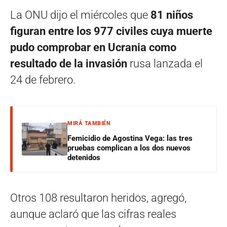
La ONU dijo el miércoles que
81 niños
figuran entre los 977 civiles cuya muerte
pudo comprobar en Ucrania como
resultado de la invasión
rusa lanzada el
24 de febrero.
MIRÁ TAMBIÉN
Femicidio de Agostina Vega: las tres
pruebas complican a los dos nuevos
detenidos
Otros 108 resultaron heridos, agregó,
aunque aclaró que las cifras reales