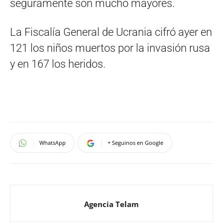
seguramente son mucho mayores.
La Fiscalía General de Ucrania cifró ayer en
121 los niños muertos por la invasión rusa
y en 167 los heridos.
WhatsApp
+ Seguinos en Google
Agencia Telam